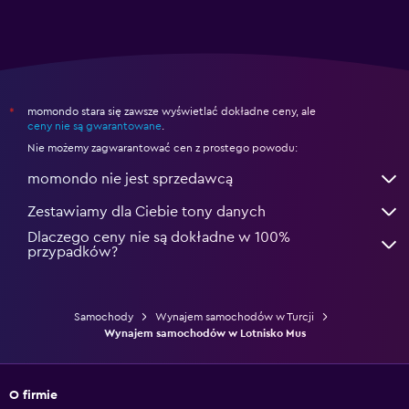
momondo stara się zawsze wyświetlać dokładne ceny, ale
*
ceny nie są gwarantowane
.
Nie możemy zagwarantować cen z prostego powodu:
momondo nie jest sprzedawcą
Zestawiamy dla Ciebie tony danych
Dlaczego ceny nie są dokładne w 100%
przypadków?
Samochody
Wynajem samochodów w Turcji
Wynajem samochodów w Lotnisko Mus
O firmie