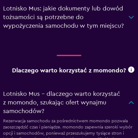
Lotnisko Mus: jakie dokumenty lub dowód
tożsamości są potrzebne do
wypożyczenia samochodu w tym miejscu?
Dlaczego warto korzystać z momondo?
Lotnisko Mus – dlaczego warto korzystać
z momondo, szukając ofert wynajmu
samochodów?
Rezerwacja samochodu za pośrednictwem momondo pozwala
zaoszczędzić czas i pieniądze. momondo zapewnia szeroki wybór
opcji i samochodów, ponieważ przeszukujemy tysiące stron i