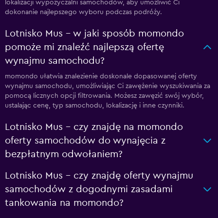
lokalizacji wypożyczalni samochodów, aby umożliwić Ci
dokonanie najlepszego wyboru podczas podróży.
Lotnisko Mus – w jaki sposób momondo
pomoże mi znaleźć najlepszą ofertę
wynajmu samochodu?
momondo ułatwia znalezienie doskonale dopasowanej oferty
wynajmu samochodu, umożliwiając Ci zawężenie wyszukiwania za
pomocą licznych opcji filtrowania. Możesz zawęzić swój wybór,
ustalając cenę, typ samochodu, lokalizację i inne czynniki.
Lotnisko Mus – czy znajdę na momondo
oferty samochodów do wynajęcia z
bezpłatnym odwołaniem?
Lotnisko Mus – czy znajdę oferty wynajmu
samochodów z dogodnymi zasadami
tankowania na momondo?