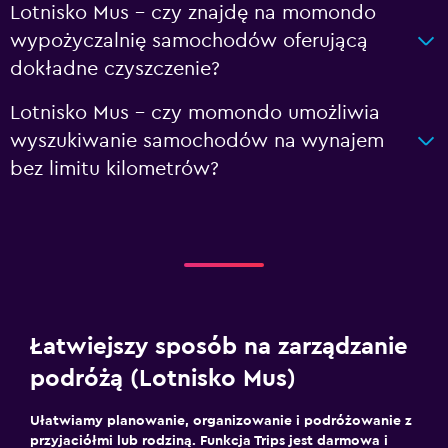
Lotnisko Mus – czy znajdę na momondo
wypożyczalnię samochodów oferującą
dokładne czyszczenie?
Lotnisko Mus – czy momondo umożliwia
wyszukiwanie samochodów na wynajem
bez limitu kilometrów?
Łatwiejszy sposób na zarządzanie
podróżą (Lotnisko Mus)
Ułatwiamy planowanie, organizowanie i podróżowanie z
przyjaciółmi lub rodziną. Funkcja Trips jest darmowa i