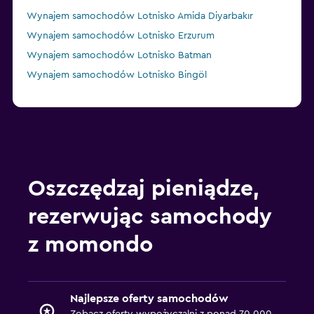
Wynajem samochodów Lotnisko Amida Diyarbakır
Wynajem samochodów Lotnisko Erzurum
Wynajem samochodów Lotnisko Batman
Wynajem samochodów Lotnisko Bingöl
Oszczędzaj pieniądze,
rezerwując samochody
z momondo
Najlepsze oferty samochodów