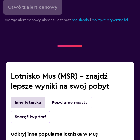
Utwórz alert cenowy
Tworząc alert cenowy, akceptujesz nasz
regulamin
i
politykę prywatności.
Lotnisko Mus (MSR) – znajdź
lepsze wyniki na swój pobyt
Inne lotniska
Popularne miasta
Szczęśliwy traf
Odkryj inne popularne lotniska w Muş