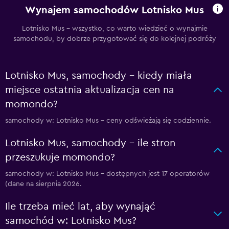
Wynajem samochodów Lotnisko Mus
Lotnisko Mus – wszystko, co warto wiedzieć o wynajmie
samochodu, by dobrze przygotować się do kolejnej podróży
Lotnisko Mus, samochody – kiedy miała
miejsce ostatnia aktualizacja cen na
momondo?
samochody w: Lotnisko Mus – ceny odświeżają się codziennie.
Lotnisko Mus, samochody – ile stron
przeszukuje momondo?
samochody w: Lotnisko Mus – dostępnych jest 17 operatorów
(dane na sierpnia 2026.
Ile trzeba mieć lat, aby wynająć
samochód w: Lotnisko Mus?