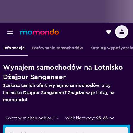
Informacje
Porównanie samochodów
Katalog wypożyczaln
Wynajem samochodów na Lotnisko
Dżajpur Sanganeer
Szukasz tanich ofert wynajmu samochodów przy
Lotnisko Dżajpur Sanganeer? Znajdziesz je tutaj, na
momondo!
Zwrot w miejscu odbioru
Wiek kierowcy:
25-65