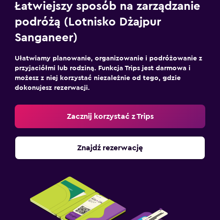
Łatwiejszy sposób na zarządzanie
podróżą (Lotnisko Dżajpur
Sanganeer)
Ułatwiamy planowanie, organizowanie i podróżowanie z
przyjaciółmi lub rodziną. Funkcja Trips jest darmowa i
możesz z niej korzystać niezależnie od tego, gdzie
dokonujesz rezerwacji.
Zacznij korzystać z Trips
Znajdź rezerwację