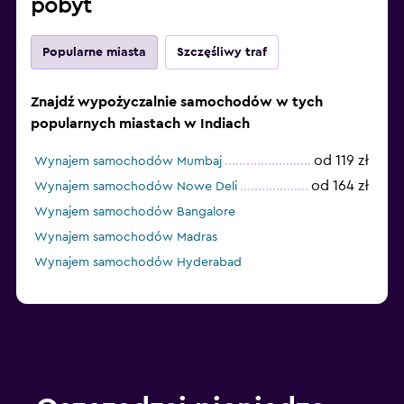
pobyt
Popularne miasta
Szczęśliwy traf
Znajdź wypożyczalnie samochodów w tych
popularnych miastach w Indiach
od 119 zł
Wynajem samochodów Mumbaj
od 164 zł
Wynajem samochodów Nowe Deli
Wynajem samochodów Bangalore
Wynajem samochodów Madras
Wynajem samochodów Hyderabad