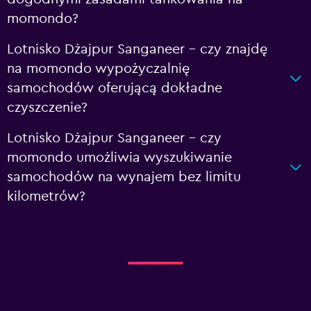
momondo?
Lotnisko Dżajpur Sanganeer – czy znajdę
na momondo wypożyczalnię
samochodów oferującą dokładne
czyszczenie?
Lotnisko Dżajpur Sanganeer – czy
momondo umożliwia wyszukiwanie
samochodów na wynajem bez limitu
kilometrów?