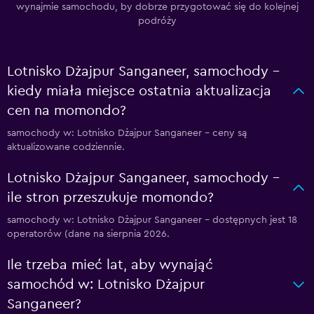
wynajmie samochodu, by dobrze przygotować się do kolejnej
podróży
Lotnisko Dżajpur Sanganeer, samochody –
kiedy miała miejsce ostatnia aktualizacja
cen na momondo?
samochody w: Lotnisko Dżajpur Sanganeer – ceny są
aktualizowane codziennie.
Lotnisko Dżajpur Sanganeer, samochody –
ile stron przeszukuje momondo?
samochody w: Lotnisko Dżajpur Sanganeer – dostępnych jest 18
operatorów (dane na sierpnia 2026.
Ile trzeba mieć lat, aby wynająć
samochód w: Lotnisko Dżajpur
Sanganeer?