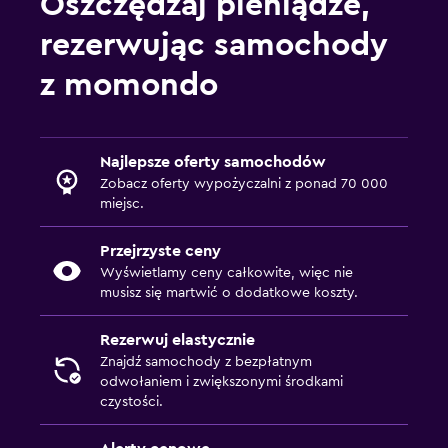
Oszczędzaj pieniądze,
rezerwując samochody
z momondo
Najlepsze oferty samochodów
Zobacz oferty wypożyczalni z ponad 70 000
miejsc.
Przejrzyste ceny
Wyświetlamy ceny całkowite, więc nie
musisz się martwić o dodatkowe koszty.
Rezerwuj elastycznie
Znajdź samochody z bezpłatnym
odwołaniem i zwiększonymi środkami
czystości.