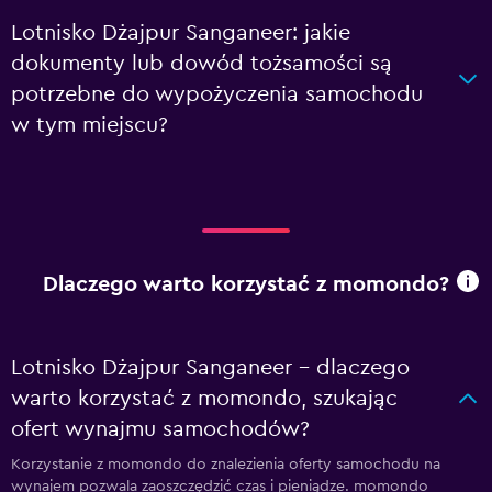
Lotnisko Dżajpur Sanganeer: jakie
dokumenty lub dowód tożsamości są
potrzebne do wypożyczenia samochodu
w tym miejscu?
Dlaczego warto korzystać z momondo?
Lotnisko Dżajpur Sanganeer – dlaczego
warto korzystać z momondo, szukając
ofert wynajmu samochodów?
Korzystanie z momondo do znalezienia oferty samochodu na
wynajem pozwala zaoszczędzić czas i pieniądze. momondo