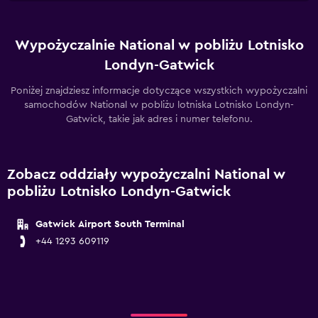
Wypożyczalnie National w pobliżu Lotnisko
Londyn-Gatwick
Poniżej znajdziesz informacje dotyczące wszystkich wypożyczalni
samochodów National w pobliżu lotniska Lotnisko Londyn-
Gatwick, takie jak adres i numer telefonu.
Zobacz oddziały wypożyczalni National w
pobliżu Lotnisko Londyn-Gatwick
Gatwick Airport South Terminal
+44 1293 609119