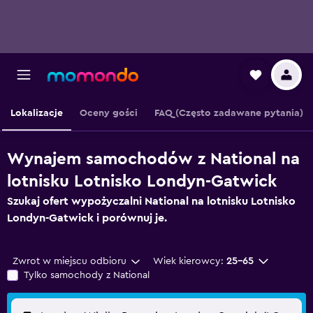
Lokalizacje
Oceny gości
FAQ (Często zadawane pytania)
Wynajem samochodów z National na
lotnisku Lotnisko Londyn-Gatwick
Szukaj ofert wypożyczalni National na lotnisku Lotnisko
Londyn-Gatwick i porównuj je.
Zwrot w miejscu odbioru
Wiek kierowcy:
25-65
Tylko samochody z National