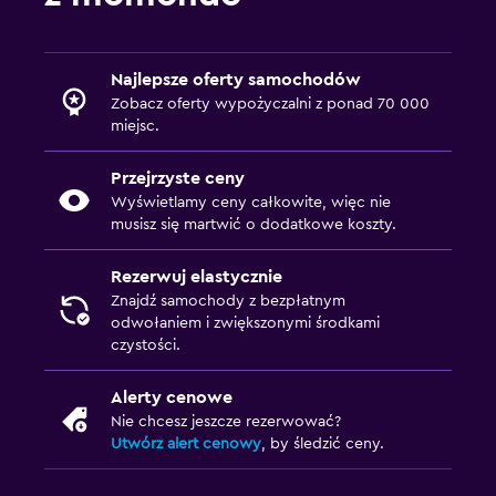
Najlepsze oferty samochodów
Zobacz oferty wypożyczalni z ponad 70 000
miejsc.
Przejrzyste ceny
Wyświetlamy ceny całkowite, więc nie
musisz się martwić o dodatkowe koszty.
Rezerwuj elastycznie
Znajdź samochody z bezpłatnym
odwołaniem i zwiększonymi środkami
czystości.
Alerty cenowe
Nie chcesz jeszcze rezerwować?
Utwórz alert cenowy
, by śledzić ceny.