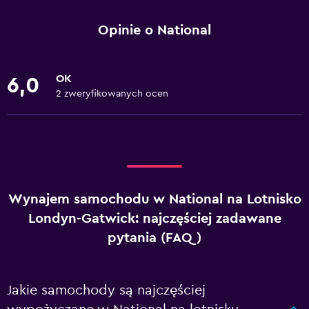
Opinie o National
OK
6,0
2 zweryfikowanych ocen
Wynajem samochodu w National na Lotnisko
Londyn-Gatwick: najczęściej zadawane
pytania (FAQ)
Jakie samochody są najczęściej