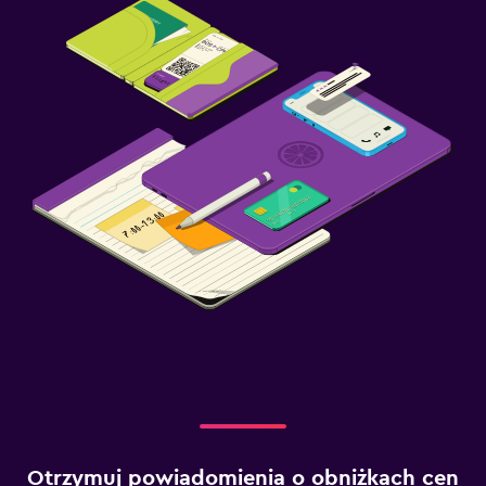
Otrzymuj powiadomienia o obniżkach cen