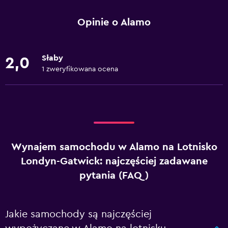
Opinie o Alamo
Słaby
2,0
1 zweryfikowana ocena
Wynajem samochodu w Alamo na Lotnisko
Londyn-Gatwick: najczęściej zadawane
pytania (FAQ)
Jakie samochody są najczęściej