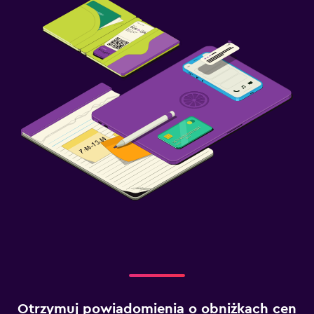
Otrzymuj powiadomienia o obniżkach cen