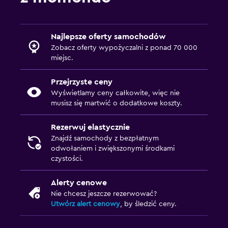
Najlepsze oferty samochodów
Zobacz oferty wypożyczalni z ponad 70 000
miejsc.
Przejrzyste ceny
Wyświetlamy ceny całkowite, więc nie
musisz się martwić o dodatkowe koszty.
Rezerwuj elastycznie
Znajdź samochody z bezpłatnym
odwołaniem i zwiększonymi środkami
czystości.
Alerty cenowe
Nie chcesz jeszcze rezerwować?
Utwórz alert cenowy
, by śledzić ceny.