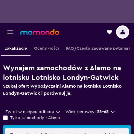
Lokalizacje
Oceny gości
FAQ (Często zadawane pytania)
Wynajem samochodów z Alamo na
lotnisku Lotnisko Londyn-Gatwick
Szukaj ofert wypożyczalni Alamo na lotnisku Lotnisko
Londyn-Gatwick i porównuj je.
Zwrot w miejscu odbioru
Wiek kierowcy:
25-65
Tylko samochody z Alamo