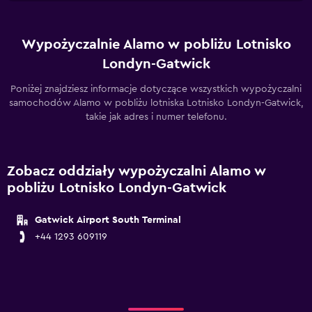
Wypożyczalnie Alamo w pobliżu Lotnisko
Londyn-Gatwick
Poniżej znajdziesz informacje dotyczące wszystkich wypożyczalni
samochodów Alamo w pobliżu lotniska Lotnisko Londyn-Gatwick,
takie jak adres i numer telefonu.
Zobacz oddziały wypożyczalni Alamo w
pobliżu Lotnisko Londyn-Gatwick
Gatwick Airport South Terminal
+44 1293 609119