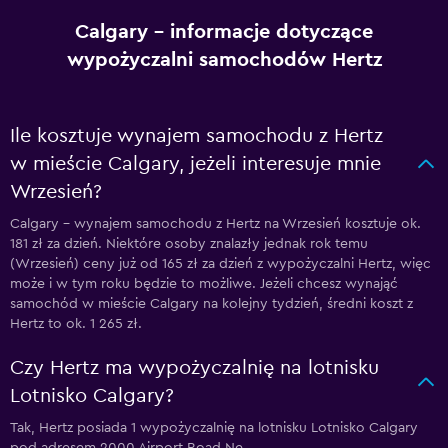
Calgary – informacje dotyczące
wypożyczalni samochodów Hertz
Ile kosztuje wynajem samochodu z Hertz
w mieście Calgary, jeżeli interesuje mnie
Wrzesień?
Calgary – wynajem samochodu z Hertz na Wrzesień kosztuje ok.
181 zł za dzień. Niektóre osoby znalazły jednak rok temu
(Wrzesień) ceny już od 165 zł za dzień z wypożyczalni Hertz, więc
może i w tym roku będzie to możliwe. Jeżeli chcesz wynająć
samochód w mieście Calgary na kolejny tydzień, średni koszt z
Hertz to ok. 1 265 zł.
Czy Hertz ma wypożyczalnię na lotnisku
Lotnisko Calgary?
Tak, Hertz posiada 1 wypożyczalnię na lotnisku Lotnisko Calgary