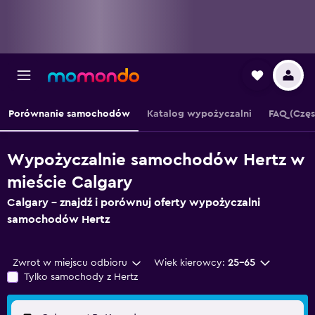
Porównanie samochodów
Katalog wypożyczalni
FAQ (Czę
Wypożyczalnie samochodów Hertz w
mieście Calgary
Calgary – znajdź i porównuj oferty wypożyczalni
samochodów Hertz
Zwrot w miejscu odbioru
Wiek kierowcy:
25-65
Tylko samochody z Hertz