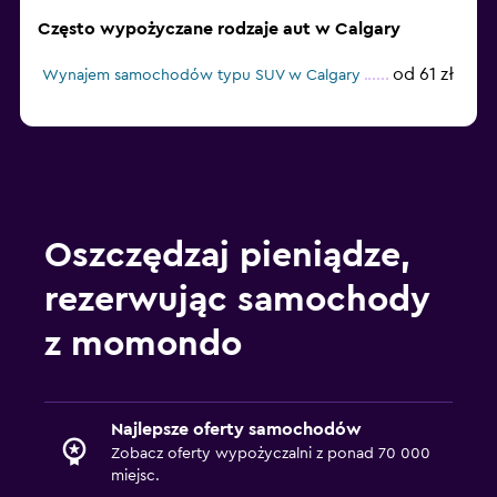
Często wypożyczane rodzaje aut w Calgary
od 61 zł
Wynajem samochodów typu SUV w Calgary
Oszczędzaj pieniądze,
rezerwując samochody
z momondo
Najlepsze oferty samochodów
Zobacz oferty wypożyczalni z ponad 70 000
miejsc.