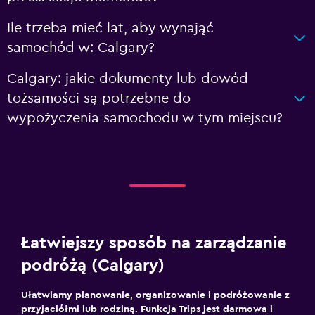
Ile trzeba mieć lat, aby wynająć
samochód w: Calgary?
Calgary: jakie dokumenty lub dowód
tożsamości są potrzebne do
wypożyczenia samochodu w tym miejscu?
Łatwiejszy sposób na zarządzanie
podróżą (Calgary)
Ułatwiamy planowanie, organizowanie i podróżowanie z
przyjaciółmi lub rodziną. Funkcja Trips jest darmowa i