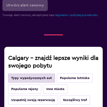
Utwórz alert cenowy
Tworząc alert cenowy, akceptujesz nasz
regulamin
i
politykę prywatności.
Calgary – znajdź lepsze wyniki dla
swojego pobytu
Typy wypożyczanych aut
Popularne lotniska
Popularne rejony
Inne miasta
Uzupełnij swoją rezerwację
Szczęśliwy traf