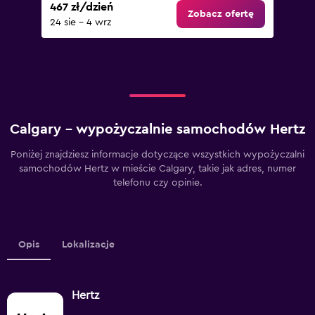
467 zł/dzień
Zobacz ofertę
24 sie – 4 wrz
Calgary – wypożyczalnie samochodów Hertz
Poniżej znajdziesz informacje dotyczące wszystkich wypożyczalni
samochodów Hertz w mieście Calgary, takie jak adres, numer
telefonu czy opinie.
Opis
Lokalizacje
Hertz