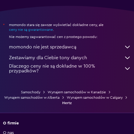
momondo stara się zawsze wyświetlać dokładne ceny, ale
*
ceny nie są gwarantowane
.
Nie możemy zagwarantować cen z prostego powodu:
momondo nie jest sprzedawcą
Zestawiamy dla Ciebie tony danych
Dlaczego ceny nie są dokładne w 100%
przypadków?
Samochody
Wynajem samochodów w Kanadzie
Wynajem samochodów w Alberta
Wynajem samochodów w Calgary
Hertz
O firmie
O nas