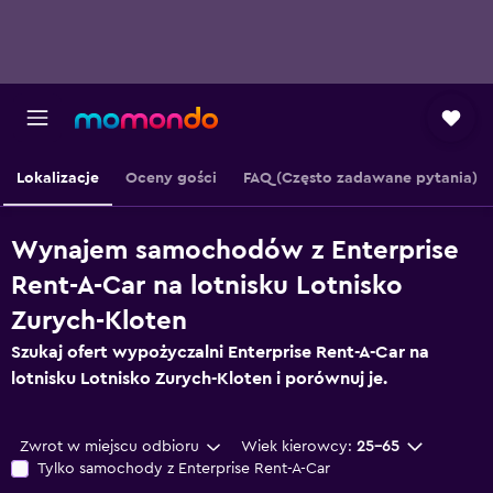
Lokalizacje
Oceny gości
FAQ (Często zadawane pytania)
Wynajem samochodów z Enterprise
Rent-A-Car na lotnisku Lotnisko
Zurych-Kloten
Szukaj ofert wypożyczalni Enterprise Rent-A-Car na
lotnisku Lotnisko Zurych-Kloten i porównuj je.
Zwrot w miejscu odbioru
Wiek kierowcy:
25-65
Tylko samochody z Enterprise Rent-A-Car