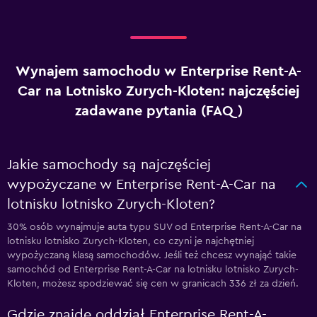
Wynajem samochodu w Enterprise Rent-A-
Car na Lotnisko Zurych-Kloten: najczęściej
zadawane pytania (FAQ)
Jakie samochody są najczęściej
wypożyczane w Enterprise Rent-A-Car na
lotnisku lotnisko Zurych-Kloten?
30% osób wynajmuje auta typu SUV od Enterprise Rent-A-Car na
lotnisku lotnisko Zurych-Kloten, co czyni je najchętniej
wypożyczaną klasą samochodów. Jeśli też chcesz wynająć takie
samochód od Enterprise Rent-A-Car na lotnisku lotnisko Zurych-
Kloten, możesz spodziewać się cen w granicach 336 zł za dzień.
Gdzie znajdę oddział Enterprise Rent-A-