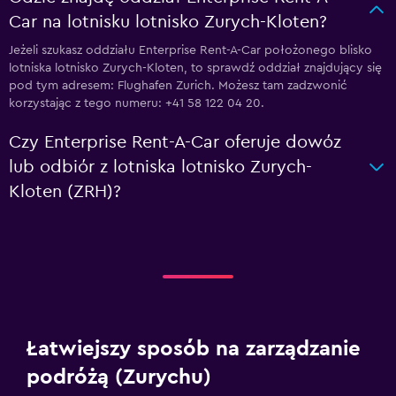
Car na lotnisku lotnisko Zurych-Kloten?
Jeżeli szukasz oddziału Enterprise Rent-A-Car położonego blisko
lotniska lotnisko Zurych-Kloten, to sprawdź oddział znajdujący się
pod tym adresem: Flughafen Zurich. Możesz tam zadzwonić
korzystając z tego numeru: +41 58 122 04 20.
Czy Enterprise Rent-A-Car oferuje dowóz
lub odbiór z lotniska lotnisko Zurych-
Kloten (ZRH)?
Łatwiejszy sposób na zarządzanie
podróżą (Zurychu)