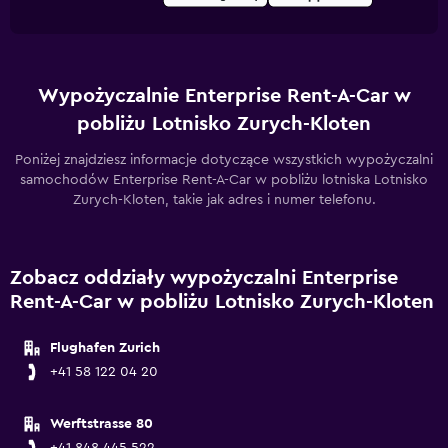
Wypożyczalnie Enterprise Rent-A-Car w
pobliżu Lotnisko Zurych-Kloten
Poniżej znajdziesz informacje dotyczące wszystkich wypożyczalni
samochodów Enterprise Rent-A-Car w pobliżu lotniska Lotnisko
Zurych-Kloten, takie jak adres i numer telefonu.
Zobacz oddziały wypożyczalni Enterprise
Rent-A-Car w pobliżu Lotnisko Zurych-Kloten
Flughafen Zurich
+41 58 122 04 20
Werftstrasse 80