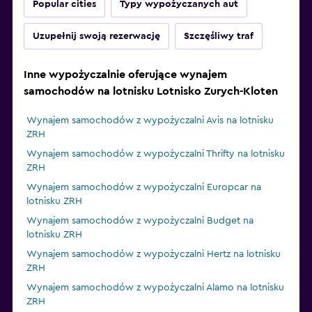
Popular cities
Typy wypożyczanych aut
Uzupełnij swoją rezerwację
Szczęśliwy traf
Inne wypożyczalnie oferujące wynajem
samochodów na lotnisku Lotnisko Zurych-Kloten
Wynajem samochodów z wypożyczalni Avis na lotnisku
ZRH
Wynajem samochodów z wypożyczalni Thrifty na lotnisku
ZRH
Wynajem samochodów z wypożyczalni Europcar na
lotnisku ZRH
Wynajem samochodów z wypożyczalni Budget na
lotnisku ZRH
Wynajem samochodów z wypożyczalni Hertz na lotnisku
ZRH
Wynajem samochodów z wypożyczalni Alamo na lotnisku
ZRH