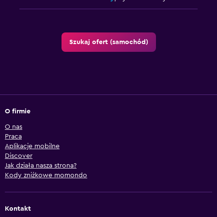
Szukaj ofert (samochód)
O firmie
O nas
Praca
Aplikacje mobilne
Discover
Jak działa nasza strona?
Kody zniżkowe momondo
Kontakt