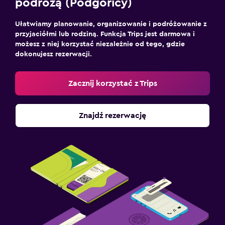
podróżą (Podgoricy)
Ułatwiamy planowanie, organizowanie i podróżowanie z
przyjaciółmi lub rodziną. Funkcja Trips jest darmowa i
możesz z niej korzystać niezależnie od tego, gdzie
dokonujesz rezerwacji.
Zacznij korzystać z Trips
Znajdź rezerwację