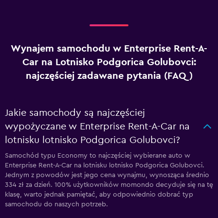
Wynajem samochodu w Enterprise Rent-A-
Car na Lotnisko Podgorica Golubovci:
najczęściej zadawane pytania (FAQ)
Jakie samochody są najczęściej
wypożyczane w Enterprise Rent-A-Car na
lotnisku lotnisko Podgorica Golubovci?
Samochód typu Economy to najczęściej wybierane auto w
Enterprise Rent-A-Car na lotnisku lotnisko Podgorica Golubovci.
Jednym z powodów jest jego cena wynajmu, wynosząca średnio
334 zł za dzień. 100% użytkowników momondo decyduje się na tę
klasę, warto jednak pamiętać, aby odpowiednio dobrać typ
samochodu do naszych potrzeb.