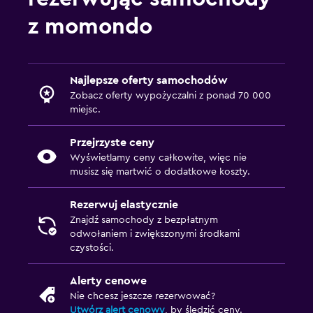
z momondo
Najlepsze oferty samochodów
Zobacz oferty wypożyczalni z ponad 70 000
miejsc.
Przejrzyste ceny
Wyświetlamy ceny całkowite, więc nie
musisz się martwić o dodatkowe koszty.
Rezerwuj elastycznie
Znajdź samochody z bezpłatnym
odwołaniem i zwiększonymi środkami
czystości.
Alerty cenowe
Nie chcesz jeszcze rezerwować?
Utwórz alert cenowy
, by śledzić ceny.