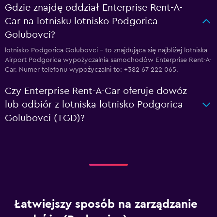
Gdzie znajdę oddział Enterprise Rent-A-
Car na lotnisku lotnisko Podgorica
Golubovci?
lotnisko Podgorica Golubovci – to znajdująca się najbliżej lotniska
Airport Podgorica wypożyczalnia samochodów Enterprise Rent-A-
Car. Numer telefonu wypożyczalni to: +382 67 222 065.
Czy Enterprise Rent-A-Car oferuje dowóz
lub odbiór z lotniska lotnisko Podgorica
Golubovci (TGD)?
Łatwiejszy sposób na zarządzanie