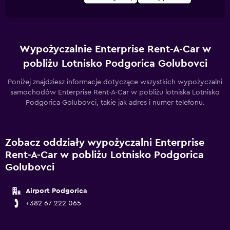
Wypożyczalnie Enterprise Rent-A-Car w
pobliżu Lotnisko Podgorica Golubovci
Poniżej znajdziesz informacje dotyczące wszystkich wypożyczalni
samochodów Enterprise Rent-A-Car w pobliżu lotniska Lotnisko
Podgorica Golubovci, takie jak adres i numer telefonu.
Zobacz oddziały wypożyczalni Enterprise
Rent-A-Car w pobliżu Lotnisko Podgorica
Golubovci
Airport Podgorica
+382 67 222 065