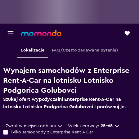
Lokalizacje
FAQ (Często zadawane pytania)
Wynajem samochodów z Enterprise
Rent-A-Car na lotnisku Lotnisko
Podgorica Golubovci
Szukaj ofert wypożyczalni Enterprise Rent-A-Car na
lotnisku Lotnisko Podgorica Golubovci i porównuj je.
Zwrot w miejscu odbioru
Wiek kierowcy:
25-65
Tylko samochody z Enterprise Rent-A-Car