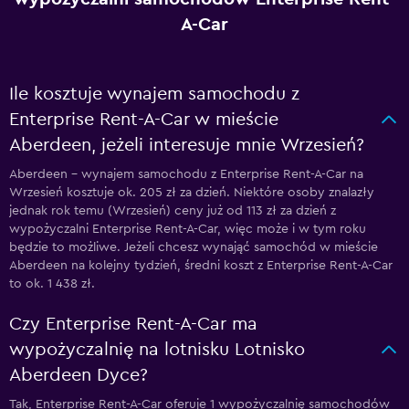
A-Car
Ile kosztuje wynajem samochodu z
Enterprise Rent-A-Car w mieście
Aberdeen, jeżeli interesuje mnie Wrzesień?
Aberdeen – wynajem samochodu z Enterprise Rent-A-Car na
Wrzesień kosztuje ok. 205 zł za dzień. Niektóre osoby znalazły
jednak rok temu (Wrzesień) ceny już od 113 zł za dzień z
wypożyczalni Enterprise Rent-A-Car, więc może i w tym roku
będzie to możliwe. Jeżeli chcesz wynająć samochód w mieście
Aberdeen na kolejny tydzień, średni koszt z Enterprise Rent-A-Car
to ok. 1 438 zł.
Czy Enterprise Rent-A-Car ma
wypożyczalnię na lotnisku Lotnisko
Aberdeen Dyce?
Tak, Enterprise Rent-A-Car oferuje 1 wypożyczalnię samochodów