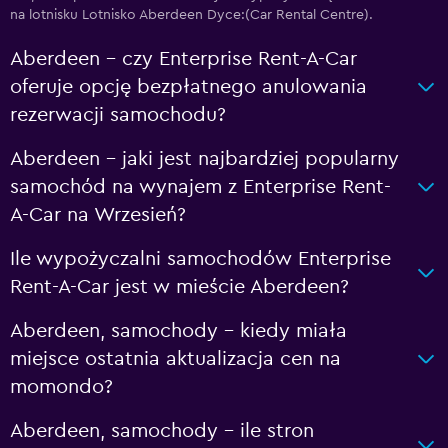
na lotnisku Lotnisko Aberdeen Dyce:(Car Rental Centre).
Aberdeen – czy Enterprise Rent-A-Car
oferuje opcję bezpłatnego anulowania
rezerwacji samochodu?
Aberdeen – jaki jest najbardziej popularny
samochód na wynajem z Enterprise Rent-
A-Car na Wrzesień?
Ile wypożyczalni samochodów Enterprise
Rent-A-Car jest w mieście Aberdeen?
Aberdeen, samochody – kiedy miała
miejsce ostatnia aktualizacja cen na
momondo?
Aberdeen, samochody – ile stron