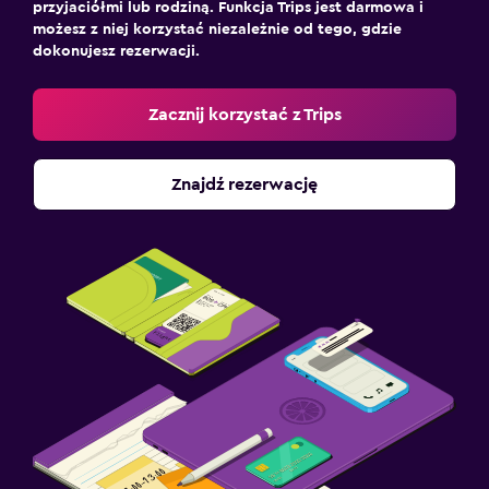
przyjaciółmi lub rodziną. Funkcja Trips jest darmowa i
możesz z niej korzystać niezależnie od tego, gdzie
dokonujesz rezerwacji.
Zacznij korzystać z Trips
Znajdź rezerwację