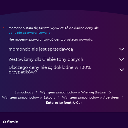
momondo stara się zawsze wyświetlać dokładne ceny, ale
*
ceny nie są gwarantowane
.
Nie możemy zagwarantować cen z prostego powodu:
momondo nie jest sprzedawcą
Zestawiamy dla Ciebie tony danych
Dlaczego ceny nie są dokładne w 100%
przypadków?
Samochody
Wynajem samochodów w Wielkiej Brytanii
Wynajem samochodów w Szkocja
Wynajem samochodów w Aberdeen
Enterprise Rent-A-Car
O firmie