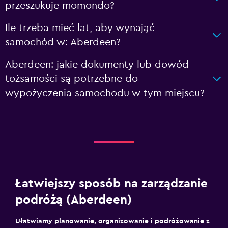
przeszukuje momondo?
Ile trzeba mieć lat, aby wynająć
samochód w: Aberdeen?
Aberdeen: jakie dokumenty lub dowód
tożsamości są potrzebne do
wypożyczenia samochodu w tym miejscu?
Łatwiejszy sposób na zarządzanie
podróżą (Aberdeen)
Ułatwiamy planowanie, organizowanie i podróżowanie z