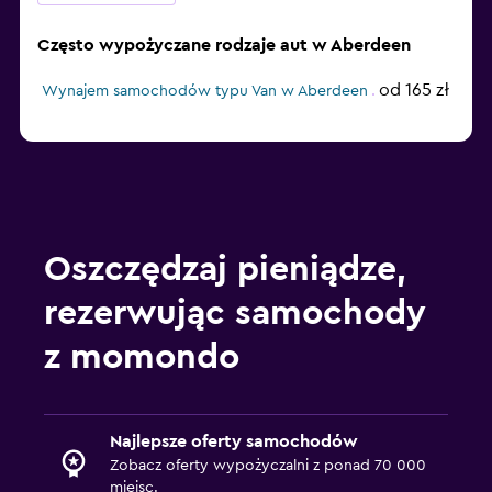
Często wypożyczane rodzaje aut w Aberdeen
od 165 zł
Wynajem samochodów typu Van w Aberdeen
Oszczędzaj pieniądze,
rezerwując samochody
z momondo
Najlepsze oferty samochodów
Zobacz oferty wypożyczalni z ponad 70 000
miejsc.