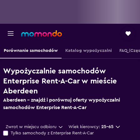
Porównanie samochodów
Katalog wypożyczalni
FAQ (Czę
Wypożyczalnie samochodów
Enterprise Rent-A-Car w mieście
Aberdeen
Aberdeen – znajdź i porównuj oferty wypożyczalni
samochodów Enterprise Rent-A-Car
Zwrot w miejscu odbioru
Wiek kierowcy:
25-65
Tylko samochody z Enterprise Rent-A-Car