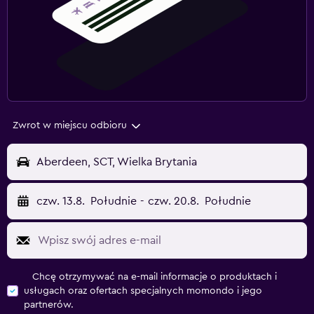
Zwrot w miejscu odbioru
Aberdeen, SCT, Wielka Brytania
czw. 13.8.
Południe
-
czw. 20.8.
Południe
Chcę otrzymywać na e-mail informacje o produktach i
usługach oraz ofertach specjalnych momondo i jego
partnerów.