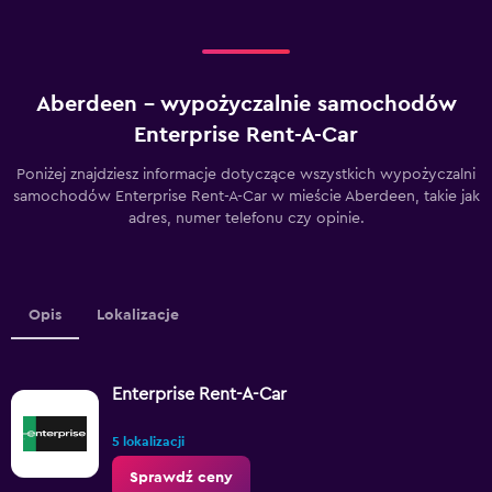
Aberdeen – wypożyczalnie samochodów
Enterprise Rent-A-Car
Poniżej znajdziesz informacje dotyczące wszystkich wypożyczalni
samochodów Enterprise Rent-A-Car w mieście Aberdeen, takie jak
adres, numer telefonu czy opinie.
Opis
Lokalizacje
Enterprise Rent-A-Car
5 lokalizacji
Sprawdź ceny