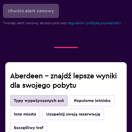
Utwórz alert cenowy
Tworząc alert cenowy, akceptujesz nasz
regulamin
i
politykę prywatności.
Aberdeen – znajdź lepsze wyniki
dla swojego pobytu
Typy wypożyczanych aut
Popularne lotniska
Inne miasta
Uzupełnij swoją rezerwację
Szczęśliwy traf