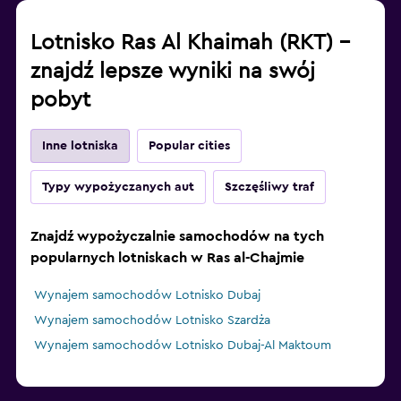
Lotnisko Ras Al Khaimah (RKT) –
znajdź lepsze wyniki na swój
pobyt
Inne lotniska
Popular cities
Typy wypożyczanych aut
Szczęśliwy traf
Znajdź wypożyczalnie samochodów na tych
popularnych lotniskach w Ras al-Chajmie
Wynajem samochodów Lotnisko Dubaj
Wynajem samochodów Lotnisko Szardża
Wynajem samochodów Lotnisko Dubaj-Al Maktoum