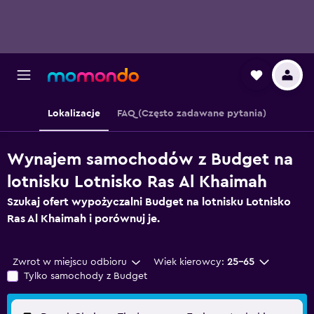
Lokalizacje
FAQ (Często zadawane pytania)
Wynajem samochodów z Budget na
lotnisku Lotnisko Ras Al Khaimah
Szukaj ofert wypożyczalni Budget na lotnisku Lotnisko
Ras Al Khaimah i porównuj je.
Zwrot w miejscu odbioru
Wiek kierowcy:
25-65
Tylko samochody z Budget