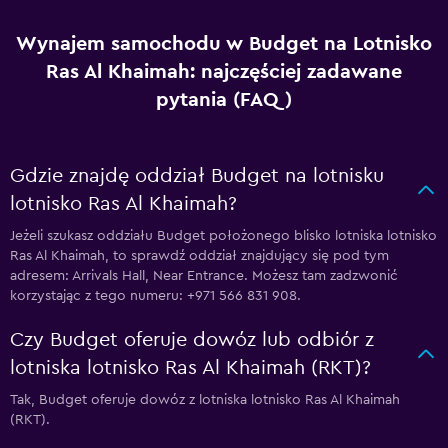
Wynajem samochodu w Budget na Lotnisko
Ras Al Khaimah: najczęściej zadawane
pytania (FAQ)
Gdzie znajdę oddział Budget na lotnisku
lotnisko Ras Al Khaimah?
Jeżeli szukasz oddziału Budget położonego blisko lotniska lotnisko
Ras Al Khaimah, to sprawdź oddział znajdujący się pod tym
adresem: Arrivals Hall, Near Entrance. Możesz tam zadzwonić
korzystając z tego numeru: +971 566 831 908.
Czy Budget oferuje dowóz lub odbiór z
lotniska lotnisko Ras Al Khaimah (RKT)?
Tak, Budget oferuje dowóz z lotniska lotnisko Ras Al Khaimah
(RKT).