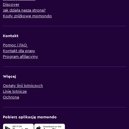
Discover
Jak działa nasza strona?
Kody zniżkowe momondo
Kontakt
Pomoc i FAQ
Kontakt dla prasy
Program afiliacyjny
Więcej
Opłaty linii lotniczych
Linie lotnicze
Ochrona
Pobierz aplikację momondo