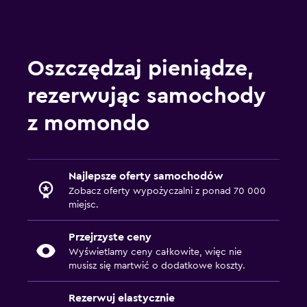
Oszczędzaj pieniądze,
rezerwując samochody
z momondo
Najlepsze oferty samochodów
Zobacz oferty wypożyczalni z ponad 70 000
miejsc.
Przejrzyste ceny
Wyświetlamy ceny całkowite, więc nie
musisz się martwić o dodatkowe koszty.
Rezerwuj elastycznie