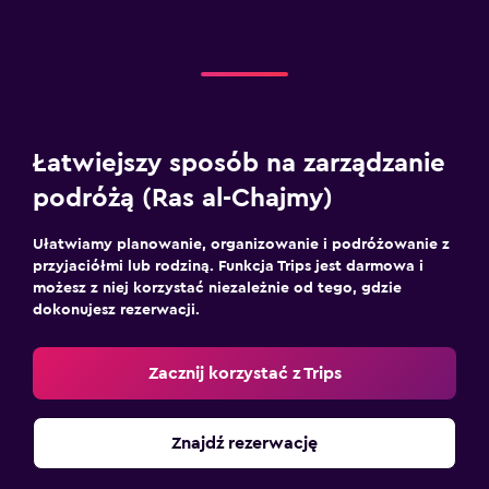
Łatwiejszy sposób na zarządzanie
podróżą (Ras al-Chajmy)
Ułatwiamy planowanie, organizowanie i podróżowanie z
przyjaciółmi lub rodziną. Funkcja Trips jest darmowa i
możesz z niej korzystać niezależnie od tego, gdzie
dokonujesz rezerwacji.
Zacznij korzystać z Trips
Znajdź rezerwację