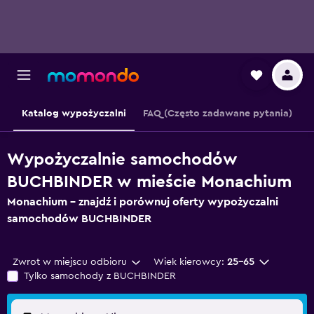
Katalog wypożyczalni
FAQ (Często zadawane pytania)
Wypożyczalnie samochodów
BUCHBINDER w mieście Monachium
Monachium – znajdź i porównuj oferty wypożyczalni
samochodów BUCHBINDER
Zwrot w miejscu odbioru
Wiek kierowcy:
25-65
Tylko samochody z BUCHBINDER