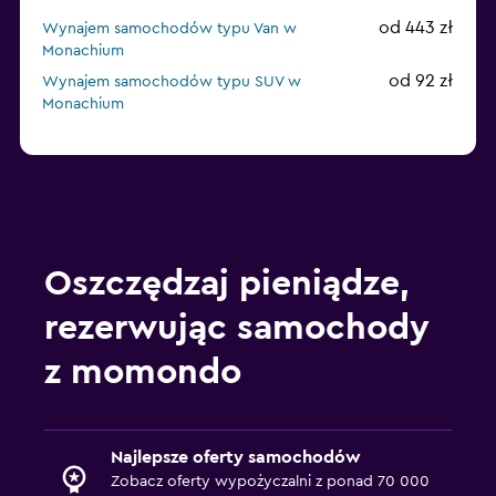
od 443 zł
Wynajem samochodów typu Van w
Monachium
od 92 zł
Wynajem samochodów typu SUV w
Monachium
Oszczędzaj pieniądze,
rezerwując samochody
z momondo
Najlepsze oferty samochodów
Zobacz oferty wypożyczalni z ponad 70 000