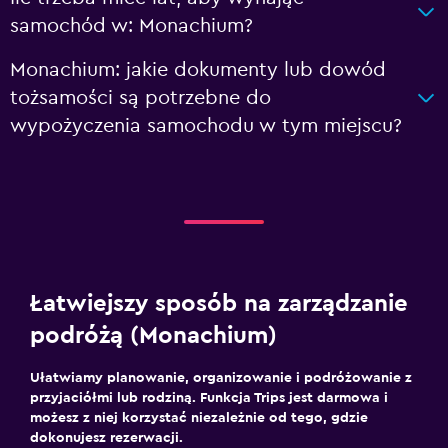
samochód w: Monachium?
Monachium: jakie dokumenty lub dowód
tożsamości są potrzebne do
wypożyczenia samochodu w tym miejscu?
Łatwiejszy sposób na zarządzanie
podróżą (Monachium)
Ułatwiamy planowanie, organizowanie i podróżowanie z
przyjaciółmi lub rodziną. Funkcja Trips jest darmowa i
możesz z niej korzystać niezależnie od tego, gdzie
dokonujesz rezerwacji.