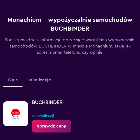
Monachium – wypożyczalnie samochodów
BUCHBINDER
Poniżej znajdziesz informacje dotyczące wszystkich wypożyczalni
samochodów BUCHBINDER w mieście Monachium, takie jak
adres, numer telefonu czy opinie.
Opis
Lokalizacje
BUCHBINDER
14 lokalizacji
Sprawdź ceny