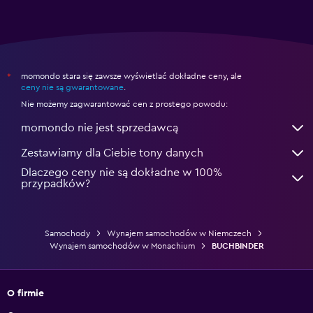
momondo stara się zawsze wyświetlać dokładne ceny, ale
*
ceny nie są gwarantowane
.
Nie możemy zagwarantować cen z prostego powodu:
momondo nie jest sprzedawcą
Zestawiamy dla Ciebie tony danych
Dlaczego ceny nie są dokładne w 100%
przypadków?
Samochody
Wynajem samochodów w Niemczech
Wynajem samochodów w Monachium
BUCHBINDER
O firmie