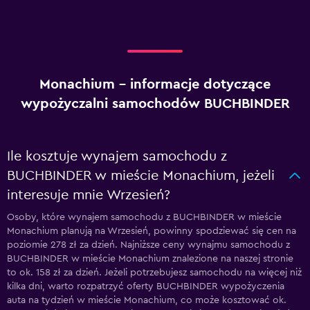
Monachium – informacje dotyczące
wypożyczalni samochodów BUCHBINDER
Ile kosztuje wynajem samochodu z
BUCHBINDER w mieście Monachium, jeżeli
interesuje mnie Wrzesień?
Osoby, które wynajem samochodu z BUCHBINDER w mieście
Monachium planują na Wrzesień, powinny spodziewać się cen na
poziomie 278 zł za dzień. Najniższe ceny wynajmu samochodu z
BUCHBINDER w mieście Monachium znalezione na naszej stronie
to ok. 158 zł za dzień. Jeżeli potrzebujesz samochodu na więcej niż
kilka dni, warto rozpatrzyć oferty BUCHBINDER wypożyczenia
auta na tydzień w mieście Monachium, co może kosztować ok.