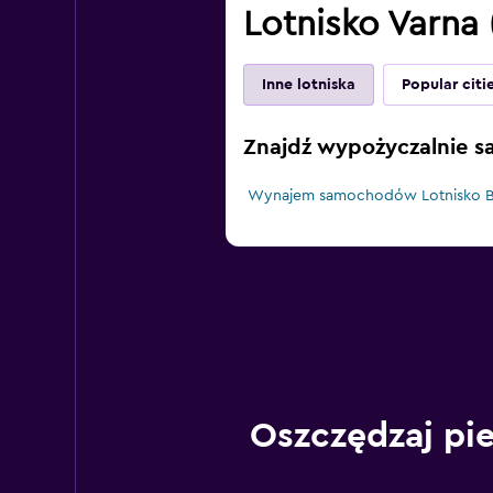
Lotnisko Varna 
Inne lotniska
Popular citi
Znajdź wypożyczalnie 
Wynajem samochodów Lotnisko B
Oszczędzaj pi