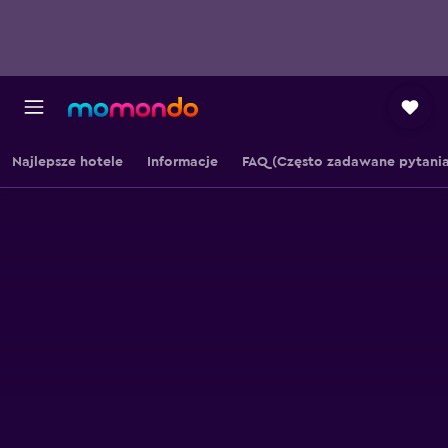
Najlepsze hotele
Informacje
FAQ (Często zadawane pytania