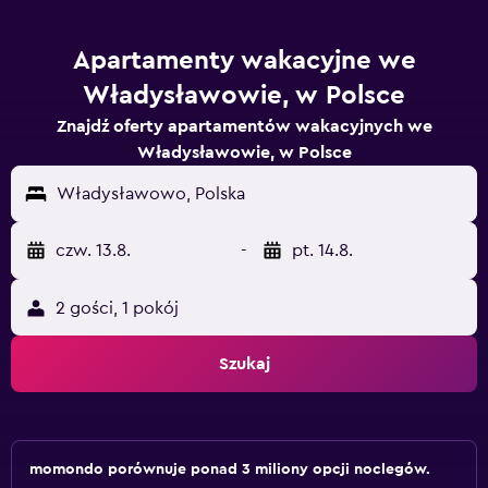
Apartamenty wakacyjne we
Władysławowie, w Polsce
Znajdź oferty apartamentów wakacyjnych we
Władysławowie, w Polsce
Władysławowo, Polska
czw. 13.8.
-
pt. 14.8.
2 gości, 1 pokój
Szukaj
momondo porównuje ponad 3 miliony opcji noclegów.