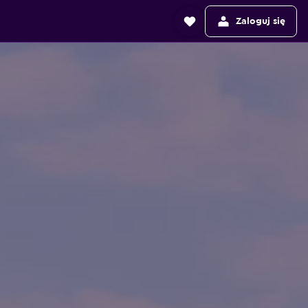
Zaloguj się