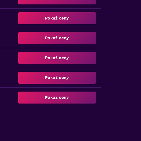
Pokaż ceny
Pokaż ceny
Pokaż ceny
Pokaż ceny
Pokaż ceny