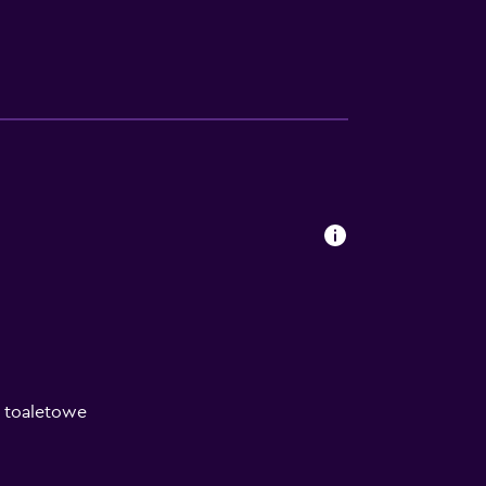
 toaletowe