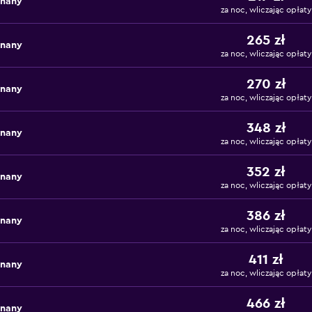
znany
za noc, wliczając opłaty
265 zł
znany
za noc, wliczając opłaty
270 zł
znany
za noc, wliczając opłaty
348 zł
znany
za noc, wliczając opłaty
352 zł
znany
za noc, wliczając opłaty
386 zł
znany
za noc, wliczając opłaty
411 zł
znany
za noc, wliczając opłaty
466 zł
znany