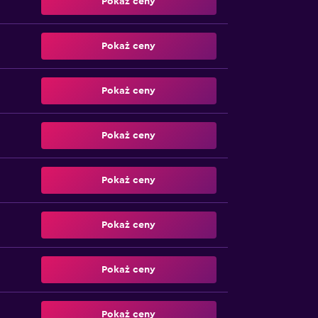
Pokaż ceny
Pokaż ceny
Pokaż ceny
Pokaż ceny
Pokaż ceny
Pokaż ceny
Pokaż ceny
Pokaż ceny