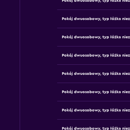
Pokój dwuosobowy, typ łóżka nie
Pokój dwuosobowy, typ łóżka nie
Pokój dwuosobowy, typ łóżka nie
Pokój dwuosobowy, typ łóżka nie
Pokój dwuosobowy, typ łóżka nie
Pokój dwuosobowy, typ łóżka nie
Pokój dwuosobowy, typ łóżka nie
Pokój dwuosobowy, typ łóżka nie