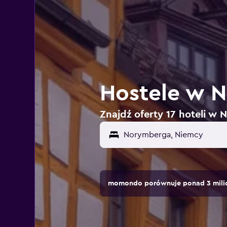
Hostele w 
Znajdź oferty 17 hoteli w
momondo porównuje ponad 3 milio