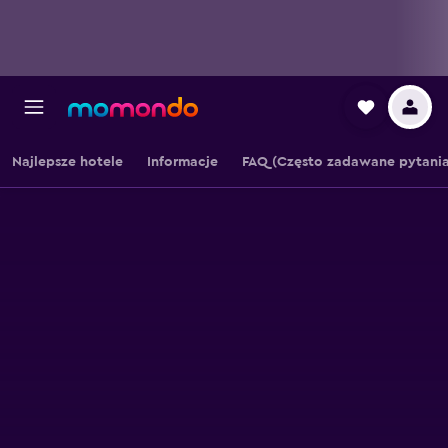
Najlepsze hotele
Informacje
FAQ (Często zadawane pytania