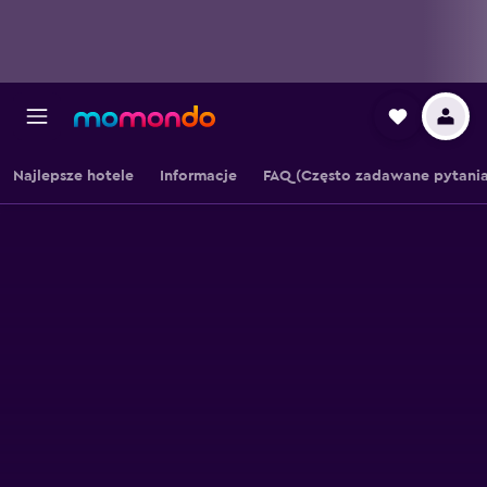
Najlepsze hotele
Informacje
FAQ (Często zadawane pytania