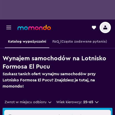
Katalog wypożyczalni
FAQ (Często zadawane pytania)
Wynajem samochodów na Lotnisko
Formosa El Pucu
Szukasz tanich ofert wynajmu samochodów przy
Lotnisko Formosa El Pucu? Znajdziesz je tutaj, na
momondo!
Zwrot w miejscu odbioru
Wiek kierowcy:
25-65