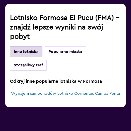
Lotnisko Formosa El Pucu (FMA) –
znajdź lepsze wyniki na swój
pobyt
Inne lotniska
Popularne miasta
Szczęśliwy traf
Odkryj inne popularne lotniska w Formosa
Wynajem samochodów Lotnisko Corrientes Camba Punta