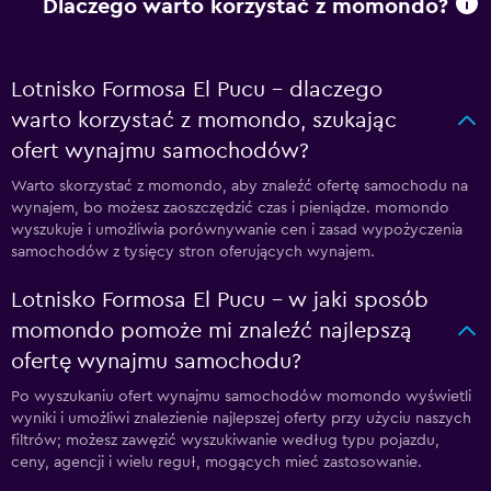
Dlaczego warto korzystać z momondo?
Lotnisko Formosa El Pucu – dlaczego
warto korzystać z momondo, szukając
ofert wynajmu samochodów?
Warto skorzystać z momondo, aby znaleźć ofertę samochodu na
wynajem, bo możesz zaoszczędzić czas i pieniądze. momondo
wyszukuje i umożliwia porównywanie cen i zasad wypożyczenia
samochodów z tysięcy stron oferujących wynajem.
Lotnisko Formosa El Pucu – w jaki sposób
momondo pomoże mi znaleźć najlepszą
ofertę wynajmu samochodu?
Po wyszukaniu ofert wynajmu samochodów momondo wyświetli
wyniki i umożliwi znalezienie najlepszej oferty przy użyciu naszych
filtrów; możesz zawęzić wyszukiwanie według typu pojazdu,
ceny, agencji i wielu reguł, mogących mieć zastosowanie.