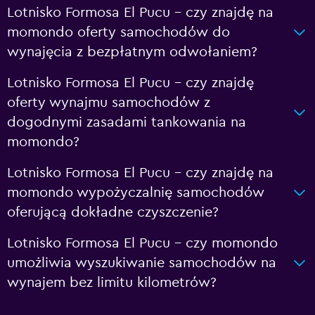
Lotnisko Formosa El Pucu – czy znajdę na
momondo oferty samochodów do
wynajęcia z bezpłatnym odwołaniem?
Lotnisko Formosa El Pucu – czy znajdę
oferty wynajmu samochodów z
dogodnymi zasadami tankowania na
momondo?
Lotnisko Formosa El Pucu – czy znajdę na
momondo wypożyczalnię samochodów
oferującą dokładne czyszczenie?
Lotnisko Formosa El Pucu – czy momondo
umożliwia wyszukiwanie samochodów na
wynajem bez limitu kilometrów?