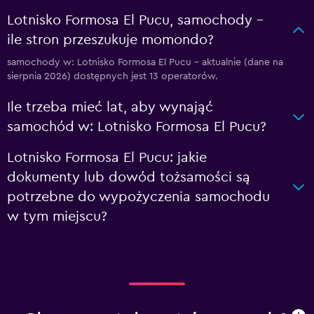
Lotnisko Formosa El Pucu, samochody –
ile stron przeszukuje momondo?
samochody w: Lotnisko Formosa El Pucu – aktualnie (dane na
sierpnia 2026) dostępnych jest 13 operatorów.
Ile trzeba mieć lat, aby wynająć
samochód w: Lotnisko Formosa El Pucu?
Lotnisko Formosa El Pucu: jakie
dokumenty lub dowód tożsamości są
potrzebne do wypożyczenia samochodu
w tym miejscu?