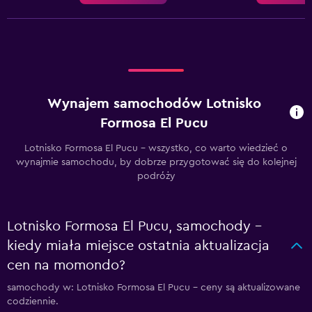
Wynajem samochodów Lotnisko
Formosa El Pucu
Lotnisko Formosa El Pucu – wszystko, co warto wiedzieć o
wynajmie samochodu, by dobrze przygotować się do kolejnej
podróży
Lotnisko Formosa El Pucu, samochody –
kiedy miała miejsce ostatnia aktualizacja
cen na momondo?
samochody w: Lotnisko Formosa El Pucu – ceny są aktualizowane
codziennie.