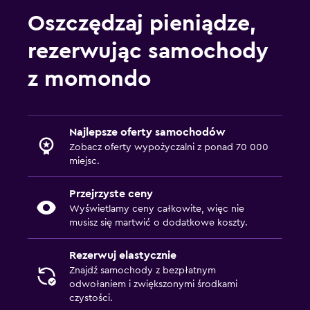
Oszczędzaj pieniądze,
rezerwując samochody
z momondo
Najlepsze oferty samochodów
Zobacz oferty wypożyczalni z ponad 70 000
miejsc.
Przejrzyste ceny
Wyświetlamy ceny całkowite, więc nie
musisz się martwić o dodatkowe koszty.
Rezerwuj elastycznie
Znajdź samochody z bezpłatnym
odwołaniem i zwiększonymi środkami
czystości.