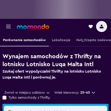
Porównanie samochodów
Lokalizacje
FAQ (Często zadawan
Wynajem samochodów z Thrifty na
lotnisku Lotnisko Luqa Malta Intl
Szukaj ofert wypożyczalni Thrifty na lotnisku Lotnisko
Luqa Malta Intl i porównuj je.
Zwrot w miejscu odbioru
Wiek kierowcy:
25-65
Tylko samochody z Thrifty