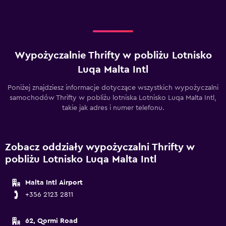
Wypożyczalnie Thrifty w pobliżu Lotnisko
Luqa Malta Intl
Poniżej znajdziesz informacje dotyczące wszystkich wypożyczalni
samochodów Thrifty w pobliżu lotniska Lotnisko Luqa Malta Intl,
takie jak adres i numer telefonu.
Zobacz oddziały wypożyczalni Thrifty w
pobliżu Lotnisko Luqa Malta Intl
Malta Intl Airport
+356 2123 2811
62, Qormi Road