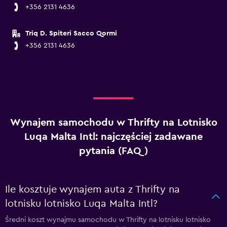
+356 2131 4636
Triq D. Spiteri Sacco Qormi
+356 2131 4636
Wynajem samochodu w Thrifty na Lotnisko
Luqa Malta Intl: najczęściej zadawane
pytania (FAQ)
Ile kosztuje wynajem auta z Thrifty na
lotnisku lotnisko Luqa Malta Intl?
Średni koszt wynajmu samochodu w Thrifty na lotnisku lotnisko