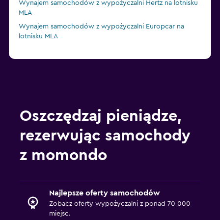
Wynajem samochodów z wypożyczalni Hertz na lotnisku
MLA
Wynajem samochodów z wypożyczalni Europcar na
lotnisku MLA
Oszczędzaj pieniądze,
rezerwując samochody
z momondo
Najlepsze oferty samochodów
Zobacz oferty wypożyczalni z ponad 70 000
miejsc.