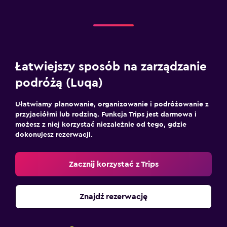
Łatwiejszy sposób na zarządzanie
podróżą (Luqa)
Ułatwiamy planowanie, organizowanie i podróżowanie z
przyjaciółmi lub rodziną. Funkcja Trips jest darmowa i
możesz z niej korzystać niezależnie od tego, gdzie
dokonujesz rezerwacji.
Zacznij korzystać z Trips
Znajdź rezerwację