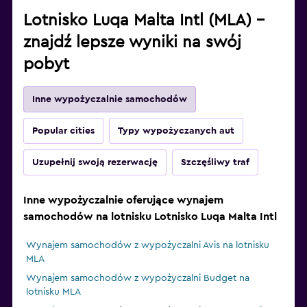
Lotnisko Luqa Malta Intl (MLA) –
znajdź lepsze wyniki na swój
pobyt
Inne wypożyczalnie samochodów
Popular cities
Typy wypożyczanych aut
Uzupełnij swoją rezerwację
Szczęśliwy traf
Inne wypożyczalnie oferujące wynajem
samochodów na lotnisku Lotnisko Luqa Malta Intl
Wynajem samochodów z wypożyczalni Avis na lotnisku
MLA
Wynajem samochodów z wypożyczalni Budget na
lotnisku MLA