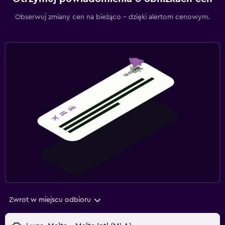
Obserwuj zmiany cen na bieżąco – dzięki alertom cenowym.
Zwrot w miejscu odbioru