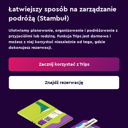
Łatwiejszy sposób na zarządzanie
podróżą (Stambuł)
Ułatwiamy planowanie, organizowanie i podróżowanie z
przyjaciółmi lub rodziną. Funkcja Trips jest darmowa i
możesz z niej korzystać niezależnie od tego, gdzie
dokonujesz rezerwacji.
Zacznij korzystać z Trips
Znajdź rezerwację