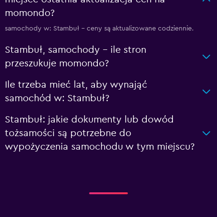
momondo?
samochody w: Stambuł – ceny są aktualizowane codziennie.
Stambuł, samochody – ile stron
przeszukuje momondo?
Ile trzeba mieć lat, aby wynająć
samochód w: Stambuł?
Stambuł: jakie dokumenty lub dowód
tożsamości są potrzebne do
wypożyczenia samochodu w tym miejscu?