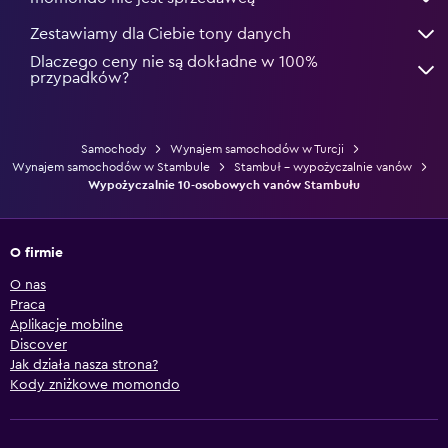
Zestawiamy dla Ciebie tony danych
Dlaczego ceny nie są dokładne w 100%
przypadków?
Samochody
Wynajem samochodów w Turcji
Wynajem samochodów w Stambule
Stambuł – wypożyczalnie vanów
Wypożyczalnie 10-osobowych vanów Stambułu
O firmie
O nas
Praca
Aplikacje mobilne
Discover
Jak działa nasza strona?
Kody zniżkowe momondo