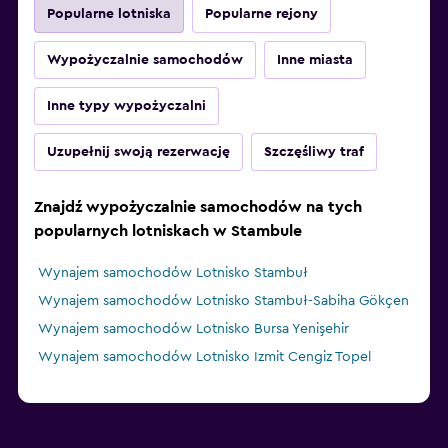
Popularne lotniska
Popularne rejony
Wypożyczalnie samochodów
Inne miasta
Inne typy wypożyczalni
Uzupełnij swoją rezerwację
Szczęśliwy traf
Znajdź wypożyczalnie samochodów na tych
popularnych lotniskach w Stambule
Wynajem samochodów Lotnisko Stambuł
Wynajem samochodów Lotnisko Stambuł-Sabiha Gökçen
Wynajem samochodów Lotnisko Bursa Yenişehir
Wynajem samochodów Lotnisko Izmit Cengiz Topel