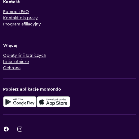
Kontakt
Pomoc i FAQ
Kontakt dla prasy
Program afiliacyjny
Więcej
Opłaty linii lotniczych
Linie lotnicze
Ochrona
Pobierz aplikację momondo