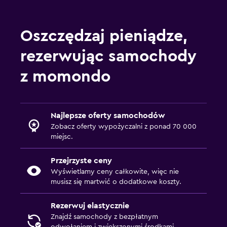
Oszczędzaj pieniądze,
rezerwując samochody
z momondo
Najlepsze oferty samochodów
Zobacz oferty wypożyczalni z ponad 70 000
miejsc.
Przejrzyste ceny
Wyświetlamy ceny całkowite, więc nie
musisz się martwić o dodatkowe koszty.
Rezerwuj elastycznie
Znajdź samochody z bezpłatnym