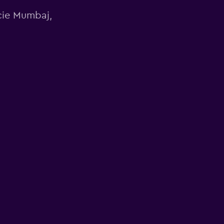
cie Mumbaj,