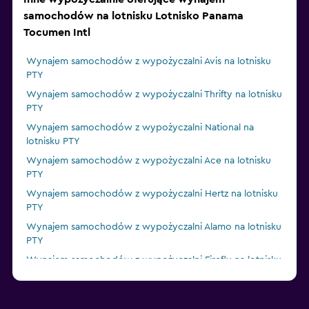
samochodów na lotnisku Lotnisko Panama
Tocumen Intl
Wynajem samochodów z wypożyczalni Avis na lotnisku
PTY
Wynajem samochodów z wypożyczalni Thrifty na lotnisku
PTY
Wynajem samochodów z wypożyczalni National na
lotnisku PTY
Wynajem samochodów z wypożyczalni Ace na lotnisku
PTY
Wynajem samochodów z wypożyczalni Hertz na lotnisku
PTY
Wynajem samochodów z wypożyczalni Alamo na lotnisku
PTY
Wynajem samochodów z wypożyczalni Firefly na lotnisku
PTY
Wynajem samochodów z wypożyczalni Dollar na lotnisku
PTY