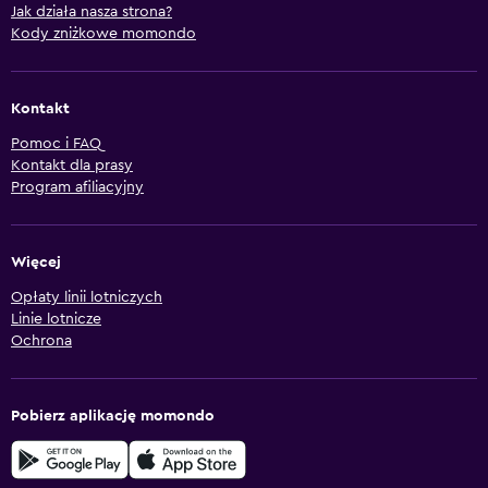
Jak działa nasza strona?
Kody zniżkowe momondo
Kontakt
Pomoc i FAQ
Kontakt dla prasy
Program afiliacyjny
Więcej
Opłaty linii lotniczych
Linie lotnicze
Ochrona
Pobierz aplikację momondo