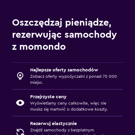
Oszczędzaj pieniądze,
rezerwując samochody
z momondo
Najlepsze oferty samochodów
Zobacz oferty wypożyczalni z ponad 70 000
miejsc.
Przejrzyste ceny
Wyświetlamy ceny całkowite, więc nie
musisz się martwić o dodatkowe koszty.
Rezerwuj elastycznie
Znajdź samochody z bezpłatnym