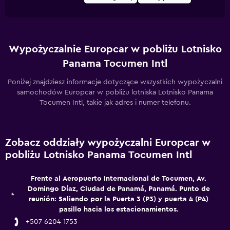
Wypożyczalnie Europcar w pobliżu Lotnisko
Panama Tocumen Intl
Poniżej znajdziesz informacje dotyczące wszystkich wypożyczalni
samochodów Europcar w pobliżu lotniska Lotnisko Panama
Tocumen Intl, takie jak adres i numer telefonu.
Zobacz oddziały wypożyczalni Europcar w
pobliżu Lotnisko Panama Tocumen Intl
Frente al Aeropuerto Internacional de Tocumen, Av.
Domingo Díaz, Ciudad de Panamá, Panamá. Punto de
reunión: Saliendo por la Puerta 3 (P3) y puerta 4 (P4)
pasillo hacia los estacionamientos.
+507 6204 1753