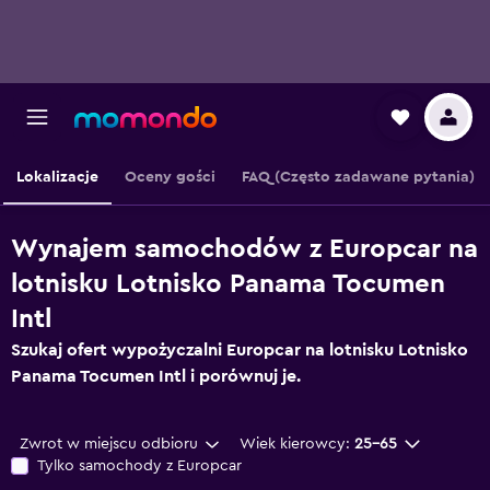
Lokalizacje
Oceny gości
FAQ (Często zadawane pytania)
Wynajem samochodów z Europcar na
lotnisku Lotnisko Panama Tocumen
Intl
Szukaj ofert wypożyczalni Europcar na lotnisku Lotnisko
Panama Tocumen Intl i porównuj je.
Zwrot w miejscu odbioru
Wiek kierowcy:
25-65
Tylko samochody z Europcar