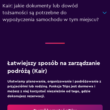
Kair: jakie dokumenty lub dowód
tożsamości są potrzebne do
wypożyczenia samochodu w tym miejscu?
Łatwiejszy sposób na zarządzanie
podróżą (Kair)
Ułatwiamy planowanie, organizowanie i podróżowanie z
przyjaciółmi lub rodziną. Funkcja Trips jest darmowa i
możesz z niej korzystać niezależnie od tego, gdzie
dokonujesz rezerwacji.