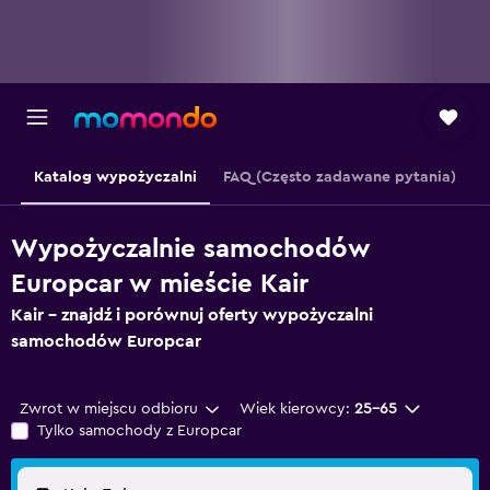
Katalog wypożyczalni
FAQ (Często zadawane pytania)
Wypożyczalnie samochodów
Europcar w mieście Kair
Kair – znajdź i porównuj oferty wypożyczalni
samochodów Europcar
Zwrot w miejscu odbioru
Wiek kierowcy:
25-65
Tylko samochody z Europcar