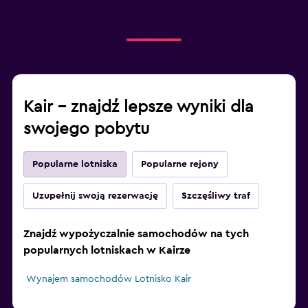
Kair – znajdź lepsze wyniki dla
swojego pobytu
Popularne lotniska
Popularne rejony
Uzupełnij swoją rezerwację
Szczęśliwy traf
Znajdź wypożyczalnie samochodów na tych
popularnych lotniskach w Kairze
Wynajem samochodów Lotnisko Kair