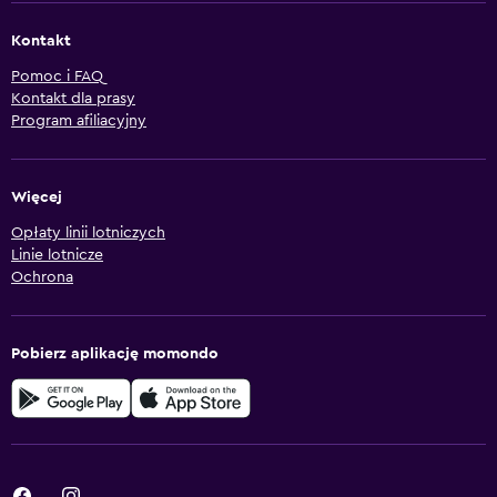
Kontakt
Pomoc i FAQ
Kontakt dla prasy
Program afiliacyjny
Więcej
Opłaty linii lotniczych
Linie lotnicze
Ochrona
Pobierz aplikację momondo