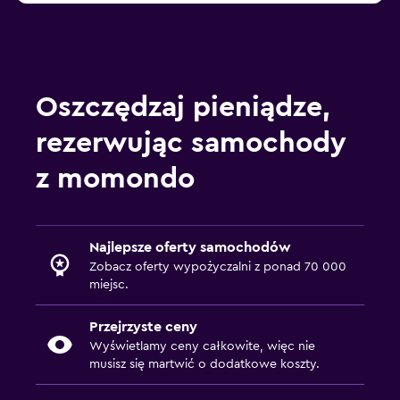
Oszczędzaj pieniądze,
rezerwując samochody
z momondo
Najlepsze oferty samochodów
Zobacz oferty wypożyczalni z ponad 70 000
miejsc.
Przejrzyste ceny
Wyświetlamy ceny całkowite, więc nie
musisz się martwić o dodatkowe koszty.