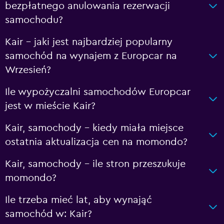
bezpłatnego anulowania rezerwacji
samochodu?
Kair – jaki jest najbardziej popularny
samochód na wynajem z Europcar na
Wrzesień?
Ile wypożyczalni samochodów Europcar
jest w mieście Kair?
Kair, samochody – kiedy miała miejsce
ostatnia aktualizacja cen na momondo?
Kair, samochody – ile stron przeszukuje
momondo?
Ile trzeba mieć lat, aby wynająć
samochód w: Kair?