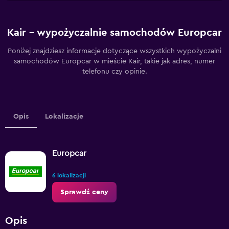
Kair – wypożyczalnie samochodów Europcar
Poniżej znajdziesz informacje dotyczące wszystkich wypożyczalni
samochodów Europcar w mieście Kair, takie jak adres, numer
telefonu czy opinie.
Opis
Lokalizacje
Europcar
6 lokalizacji
Sprawdź ceny
Opis