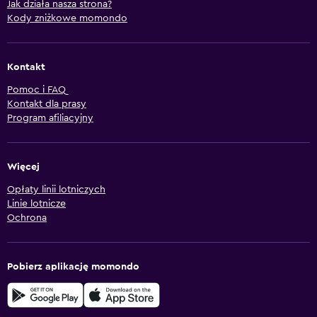
Jak działa nasza strona?
Kody zniżkowe momondo
Kontakt
Pomoc i FAQ
Kontakt dla prasy
Program afiliacyjny
Więcej
Opłaty linii lotniczych
Linie lotnicze
Ochrona
Pobierz aplikację momondo