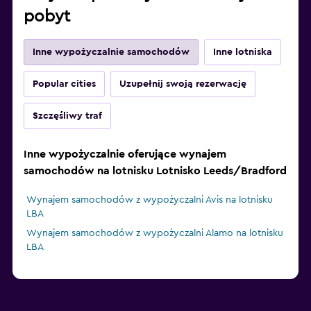
pobyt
Inne wypożyczalnie samochodów
Inne lotniska
Popular cities
Uzupełnij swoją rezerwację
Szczęśliwy traf
Inne wypożyczalnie oferujące wynajem
samochodów na lotnisku Lotnisko Leeds/Bradford
Wynajem samochodów z wypożyczalni Avis na lotnisku
LBA
Wynajem samochodów z wypożyczalni Alamo na lotnisku
LBA