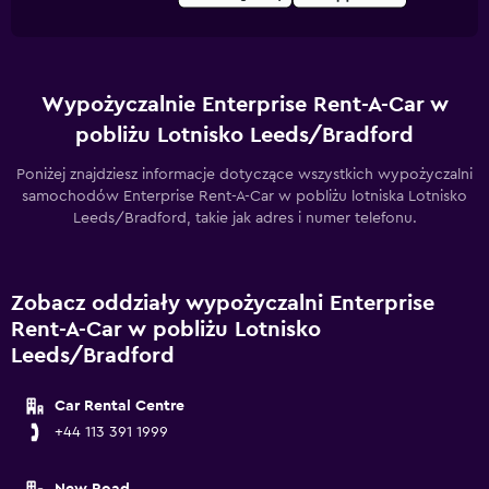
Wypożyczalnie Enterprise Rent-A-Car w
pobliżu Lotnisko Leeds/Bradford
Poniżej znajdziesz informacje dotyczące wszystkich wypożyczalni
samochodów Enterprise Rent-A-Car w pobliżu lotniska Lotnisko
Leeds/Bradford, takie jak adres i numer telefonu.
Zobacz oddziały wypożyczalni Enterprise
Rent-A-Car w pobliżu Lotnisko
Leeds/Bradford
Car Rental Centre
+44 113 391 1999