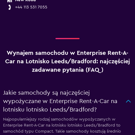
New Road
+44 113 531 7055
Wynajem samochodu w Enterprise Rent-A-
Car na Lotnisko Leeds/Bradford: najczęściej
zadawane pytania (FAQ)
Jakie samochody są najczęściej
wypożyczane w Enterprise Rent-A-Car na
lotnisku lotnisko Leeds/Bradford?
Najpopularniejszy rodzaj samochodów wypożyczanych w
Enterprise Rent-A-Car na lotnisku lotnisko Leeds/Bradford to
samochód typu Compact. Takie samochody kosztują średnio