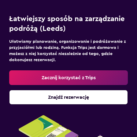
Łatwiejszy sposób na zarządzanie
podróżą (Leeds)
Ułatwiamy planowanie, organizowanie i podróżowanie z
przyjaciółmi lub rodziną. Funkcja Trips jest darmowa i
możesz z niej korzystać niezależnie od tego, gdzie
dokonujesz rezerwacji.
Zacznij korzystać z Trips
Znajdź rezerwację