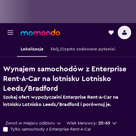
Lokalizacje
FAQ (Często zadawane pytania)
Wynajem samochodów z Enterprise
Rent-A-Car na lotnisku Lotnisko
Leeds/Bradford
Szukaj ofert wypożyczalni Enterprise Rent-A-Car na
lotnisku Lotnisko Leeds/Bradford i porównuj je.
Zwrot w miejscu odbioru
Wiek kierowcy:
25-65
Tylko samochody z Enterprise Rent-A-Car