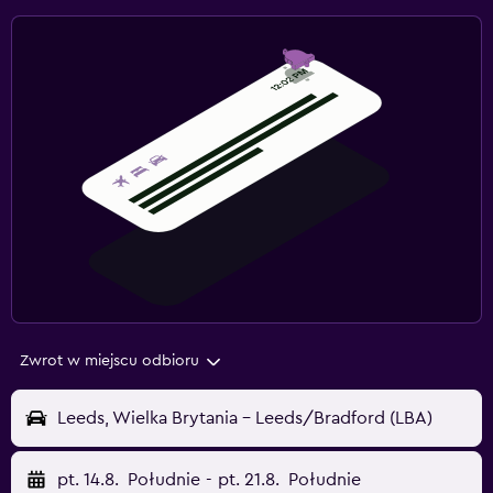
Zwrot w miejscu odbioru
Leeds, Wielka Brytania - Leeds/Bradford (LBA)
pt. 14.8.
Południe
-
pt. 21.8.
Południe