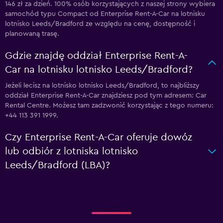
146 zł za dzień. 100% osób korzystających z naszej strony wybiera
samochód typu Compact od Enterprise Rent-A-Car na lotnisku
lotnisko Leeds/Bradford ze względu na cenę, dostępność i
planowaną trasę.
Gdzie znajdę oddział Enterprise Rent-A-
Car na lotnisku lotnisko Leeds/Bradford?
Jeżeli lecisz na lotnisko lotnisko Leeds/Bradford, to najbliższy
oddział Enterprise Rent-A-Car znajdziesz pod tym adresem: Car
Rental Centre. Możesz tam zadzwonić korzystając z tego numeru:
+44 113 391 1999.
Czy Enterprise Rent-A-Car oferuje dowóz
lub odbiór z lotniska lotnisko
Leeds/Bradford (LBA)?