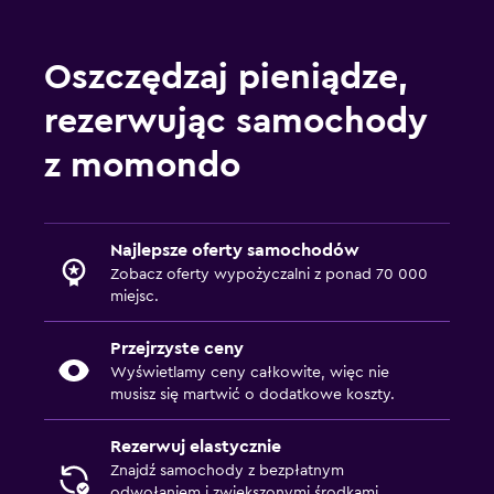
Oszczędzaj pieniądze,
rezerwując samochody
z momondo
Najlepsze oferty samochodów
Zobacz oferty wypożyczalni z ponad 70 000
miejsc.
Przejrzyste ceny
Wyświetlamy ceny całkowite, więc nie
musisz się martwić o dodatkowe koszty.
Rezerwuj elastycznie
Znajdź samochody z bezpłatnym
odwołaniem i zwiększonymi środkami