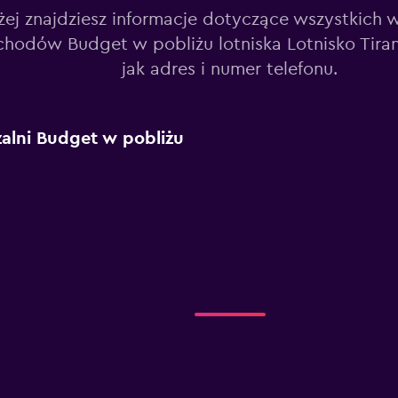
żej znajdziesz informacje dotyczące wszystkich 
hodów Budget w pobliżu lotniska Lotnisko Tirana
jak adres i numer telefonu.
alni Budget w pobliżu