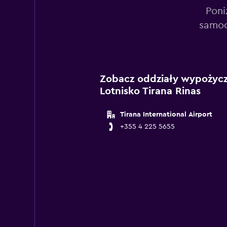
Poni
samoc
Zobacz oddziały wypożycz
Lotnisko Tirana Rinas
Tirana International Airport
+355 4 225 5655