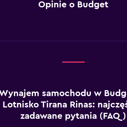
Opinie o Budget
Wynajem samochodu w Budg
Lotnisko Tirana Rinas: najczę
zadawane pytania (FAQ)