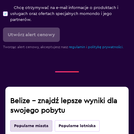
Chcę otrzymywać na e-mail informacje o produktach i
usługach oraz ofertach specjalnych momondo i jego
partnerów.
Utwórz alert cenowy
Tworząc alert cenowy, akceptujesz nasz
regulamin
i
politykę prywatności.
Belize – znajdź lepsze wyniki dla
swojego pobytu
Popularne miasta
Popularne lotniska