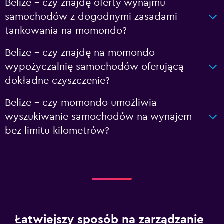
Belize – czy znajdę oferty wynajmu
samochodów z dogodnymi zasadami
tankowania na momondo?
Belize – czy znajdę na momondo
wypożyczalnię samochodów oferującą
dokładne czyszczenie?
Belize – czy momondo umożliwia
wyszukiwanie samochodów na wynajem
bez limitu kilometrów?
Łatwiejszy sposób na zarządzanie