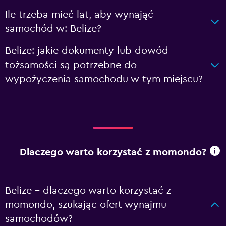
Ile trzeba mieć lat, aby wynająć
samochód w: Belize?
Belize: jakie dokumenty lub dowód
tożsamości są potrzebne do
wypożyczenia samochodu w tym miejscu?
Dlaczego warto korzystać z momondo?
Belize – dlaczego warto korzystać z
momondo, szukając ofert wynajmu
samochodów?