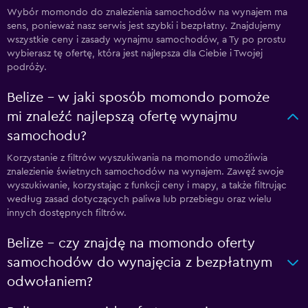
Wybór momondo do znalezienia samochodów na wynajem ma
sens, ponieważ nasz serwis jest szybki i bezpłatny. Znajdujemy
wszystkie ceny i zasady wynajmu samochodów, a Ty po prostu
wybierasz tę ofertę, która jest najlepsza dla Ciebie i Twojej
podróży.
Belize – w jaki sposób momondo pomoże
mi znaleźć najlepszą ofertę wynajmu
samochodu?
Korzystanie z filtrów wyszukiwania na momondo umożliwia
znalezienie świetnych samochodów na wynajem. Zawęź swoje
wyszukiwanie, korzystając z funkcji ceny i mapy, a także filtrując
według zasad dotyczących paliwa lub przebiegu oraz wielu
innych dostępnych filtrów.
Belize – czy znajdę na momondo oferty
samochodów do wynajęcia z bezpłatnym
odwołaniem?