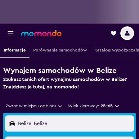
Informacje
Porównanie samochodów
Katalog wypożyczaln
Wynajem samochodów w Belize
Szukasz tanich ofert wynajmu samochodów w Belize?
Znajdziesz je tutaj, na momondo!
Zwrot w miejscu odbioru
Wiek kierowcy:
25-65
Belize, Belize