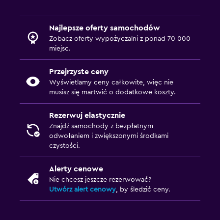
Najlepsze oferty samochodów
Zobacz oferty wypożyczalni z ponad 70 000
miejsc.
Przejrzyste ceny
Wyświetlamy ceny całkowite, więc nie
musisz się martwić o dodatkowe koszty.
Rezerwuj elastycznie
Znajdź samochody z bezpłatnym
odwołaniem i zwiększonymi środkami
czystości.
Alerty cenowe
Nie chcesz jeszcze rezerwować?
Utwórz alert cenowy
, by śledzić ceny.