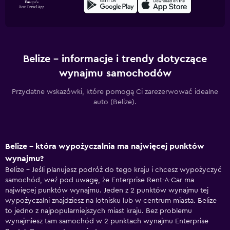
Belize – informacje i trendy dotyczące
wynajmu samochodów
Przydatne wskazówki, które pomogą Ci zarezerwować idealne
auto (Belize).
Belize - która wypożyczalnia ma najwięcej punktów
wynajmu?
Belize – Jeśli planujesz podróż do tego kraju i chcesz wypożyczyć
samochód, weź pod uwagę, że Enterprise Rent-A-Car ma
najwięcej punktów wynajmu. Jeden z 2 punktów wynajmu tej
wypożyczalni znajdziesz na lotnisku lub w centrum miasta. Belize
to jedno z najpopularniejszych miast kraju. Bez problemu
wynajmiesz tam samochód w 2 punktach wynajmu Enterprise