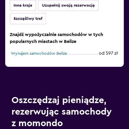
Inne kraje
Uzupełnij swoją rezerwację
Szczęśliwy traf
Znajdź wypożyczalnie samochodów w tych
popularnych miastach w Belize
od 597 zł
Wynajem samochodów Belize
Oszczędzaj pieniądze,
rezerwując samochody
z momondo