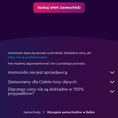
Szukaj ofert (samochód)
momondo stara się zawsze wyświetlać dokładne ceny, ale
*
ceny nie są gwarantowane
.
Nie możemy zagwarantować cen z prostego powodu:
momondo nie jest sprzedawcą
Zestawiamy dla Ciebie tony danych
Dlaczego ceny nie są dokładne w 100%
przypadków?
Samochody
Wynajem samochodów w Belize