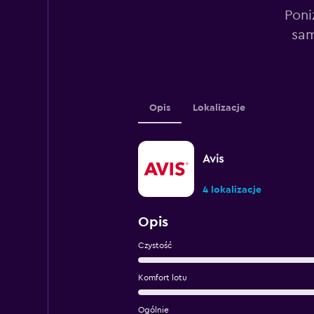
Poni
sam
Opis
Lokalizacje
Avis
4 lokalizacje
Opis
Czystość
Komfort lotu
Ogólnie