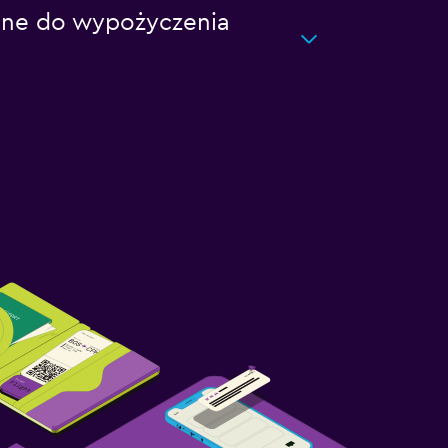
ebne do wypożyczenia