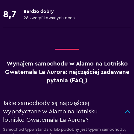
Bardzo dobry
8,7
28 zweryfikowanych ocen
Wynajem samochodu w Alamo na Lotnisko
Gwatemala La Aurora: najczęściej zadawane
pytania (FAQ)
Jakie samochody są najczęściej
wypożyczane w Alamo na lotnisku
lotnisko Gwatemala La Aurora?
Samochód typu Standard lub podobny jest typem samochodu,