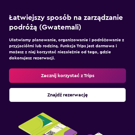
Łatwiejszy sposób na zarządzanie
podróżą (Gwatemali)
Ułatwiamy planowanie, organizowanie i podróżowanie z
przyjaciółmi lub rodziną. Funkcja Trips jest darmowa i
możesz z niej korzystać niezależnie od tego, gdzie
dokonujesz rezerwacji.
Zacznij korzystać z Trips
Znajdź rezerwację