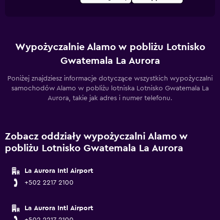
Wypożyczalnie Alamo w pobliżu Lotnisko
Gwatemala La Aurora
Poniżej znajdziesz informacje dotyczące wszystkich wypożyczalni
samochodów Alamo w pobliżu lotniska Lotnisko Gwatemala La
Aurora, takie jak adres i numer telefonu.
Zobacz oddziały wypożyczalni Alamo w
pobliżu Lotnisko Gwatemala La Aurora
La Aurora Intl Airport
+502 2217 2100
La Aurora Intl Airport