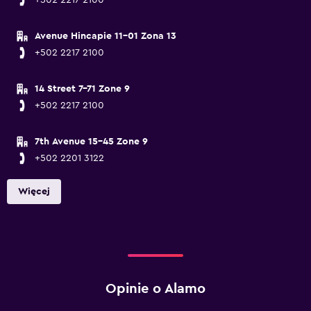
+502 2217 2100
Avenue Hincapie 11-01 Zona 13
+502 2217 2100
14 Street 7-71 Zone 9
+502 2217 2100
7th Avenue 15-45 Zone 9
+502 2201 3122
Więcej
Opinie o Alamo