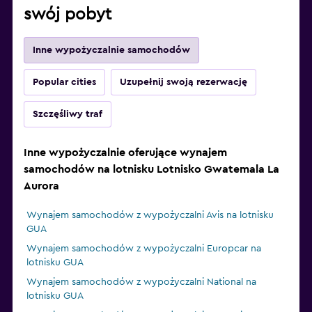
swój pobyt
Inne wypożyczalnie samochodów
Popular cities
Uzupełnij swoją rezerwację
Szczęśliwy traf
Inne wypożyczalnie oferujące wynajem
samochodów na lotnisku Lotnisko Gwatemala La
Aurora
Wynajem samochodów z wypożyczalni Avis na lotnisku
GUA
Wynajem samochodów z wypożyczalni Europcar na
lotnisku GUA
Wynajem samochodów z wypożyczalni National na
lotnisku GUA