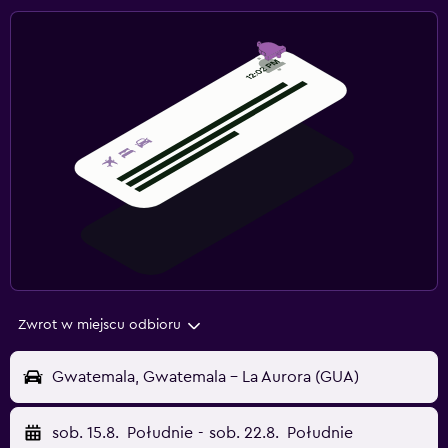
Zwrot w miejscu odbioru
Gwatemala, Gwatemala - La Aurora (GUA)
sob. 15.8.
Południe
-
sob. 22.8.
Południe