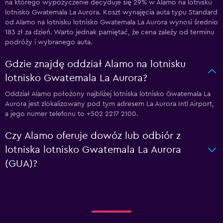
na którego wypożyczenie decyduje się 29% w Alamo na lotnisku
lotnisko Gwatemala La Aurora. Koszt wynajęcia auta typu Standard
od Alamo na lotnisku lotnisko Gwatemala La Aurora wynosi średnio
183 zł za dzień. Warto jednak pamiętać, że cena zależy od terminu
podróży i wybranego auta.
Gdzie znajdę oddział Alamo na lotnisku
lotnisko Gwatemala La Aurora?
Oddział Alamo położony najbliżej lotniska lotnisko Gwatemala La
Aurora jest zlokalizowany pod tym adresem La Aurora Intl Airport,
a jego numer telefonu to +502 2217 2100.
Czy Alamo oferuje dowóz lub odbiór z
lotniska lotnisko Gwatemala La Aurora
(GUA)?