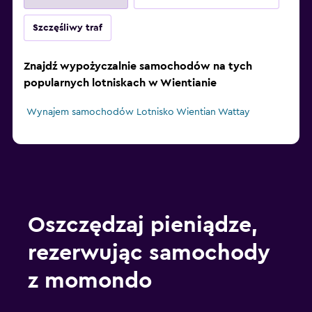
Szczęśliwy traf
Znajdź wypożyczalnie samochodów na tych
popularnych lotniskach w Wientianie
Wynajem samochodów Lotnisko Wientian Wattay
Oszczędzaj pieniądze,
rezerwując samochody
z momondo