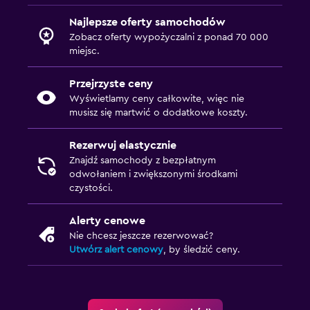
Najlepsze oferty samochodów
Zobacz oferty wypożyczalni z ponad 70 000
miejsc.
Przejrzyste ceny
Wyświetlamy ceny całkowite, więc nie
musisz się martwić o dodatkowe koszty.
Rezerwuj elastycznie
Znajdź samochody z bezpłatnym
odwołaniem i zwiększonymi środkami
czystości.
Alerty cenowe
Nie chcesz jeszcze rezerwować?
Utwórz alert cenowy
, by śledzić ceny.