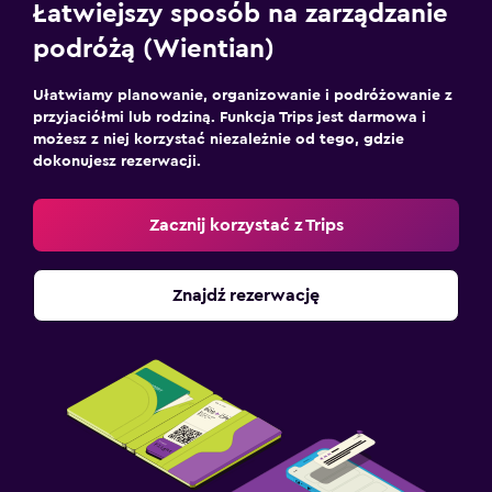
Łatwiejszy sposób na zarządzanie
podróżą (Wientian)
Ułatwiamy planowanie, organizowanie i podróżowanie z
przyjaciółmi lub rodziną. Funkcja Trips jest darmowa i
możesz z niej korzystać niezależnie od tego, gdzie
dokonujesz rezerwacji.
Zacznij korzystać z Trips
Znajdź rezerwację