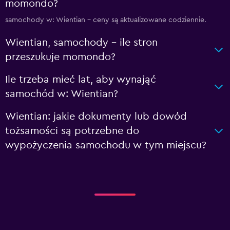
momondo?
samochody w: Wientian – ceny są aktualizowane codziennie.
Wientian, samochody – ile stron
przeszukuje momondo?
Ile trzeba mieć lat, aby wynająć
samochód w: Wientian?
Wientian: jakie dokumenty lub dowód
tożsamości są potrzebne do
wypożyczenia samochodu w tym miejscu?