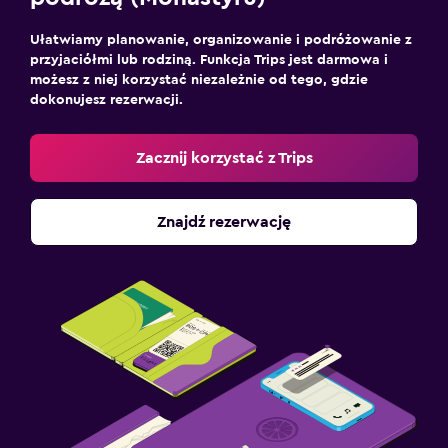
Ułatwiamy planowanie, organizowanie i podróżowanie z
przyjaciółmi lub rodziną. Funkcja Trips jest darmowa i
możesz z niej korzystać niezależnie od tego, gdzie
dokonujesz rezerwacji.
Zacznij korzystać z Trips
Znajdź rezerwację