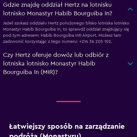
Gdzie znajdę oddział Hertz na lotnisku
lotnisko Monastyr Habib Bourguiba In?
Jeżeli szukasz oddziału Hertz położonego blisko lotniska lotnisko
Monastyr Habib Bourguiba In, to sprawdź oddział znajdujący się
pod tym adresem: Habib Bourguiba Intl Airport. Możesz tam
zadzwonić korzystając z tego numeru: +216 36 205 102.
Czy Hertz oferuje dowóz lub odbiór z
lotniska lotnisko Monastyr Habib
Bourguiba In (MIR)?
Łatwiejszy sposób na zarządzanie
podróżą (Monastyru)