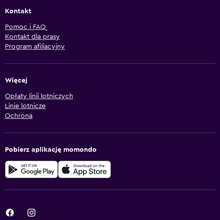
Kontakt
Pomoc i FAQ
Kontakt dla prasy
Program afiliacyjny
Więcej
Opłaty linii lotniczych
Linie lotnicze
Ochrona
Pobierz aplikację momondo