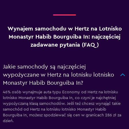
Wynajem samochodu w Hertz na Lotnisko
Monastyr Habib Bourguiba In: najczęściej
zadawane pytania (FAQ)
Jakie samochody są najczęściej
wypożyczane w Hertz na lotnisku lotnisko
Monastyr Habib Bourguiba In?
46% osób wynajmuje auta typu Economy od Hertz na lotnisku
lotnisko Monastyr Habib Bourguiba In, co czyni je najchętniej
wypożyczaną klasą samochodów. Jeśli też chcesz wynająć takie
samochód od Hertz na lotnisku lotnisko Monastyr Habib
Bourguiba In, możesz spodziewać się cen w granicach 286 zł za
dzień.