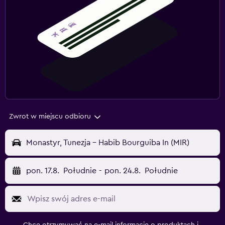
Zwrot w miejscu odbioru
Monastyr, Tunezja - Habib Bourguiba In (MIR)
pon. 17.8.
Południe
-
pon. 24.8.
Południe