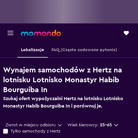
Lokalizacje
FAQ (Często zadawane pytania)
Wynajem samochodów z Hertz na
lotnisku Lotnisko Monastyr Habib
Bourguiba In
Szukaj ofert wypożyczalni Hertz na lotnisku Lotnisko
Monastyr Habib Bourguiba In i porównuj je.
Zwrot w miejscu odbioru
Wiek kierowcy:
25-65
Tylko samochody z Hertz