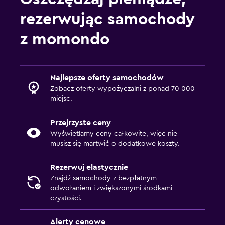
rezerwując samochody
z momondo
Najlepsze oferty samochodów
Zobacz oferty wypożyczalni z ponad 70 000
miejsc.
Przejrzyste ceny
Wyświetlamy ceny całkowite, więc nie
musisz się martwić o dodatkowe koszty.
Rezerwuj elastycznie
Znajdź samochody z bezpłatnym
odwołaniem i zwiększonymi środkami
czystości.
Alerty cenowe