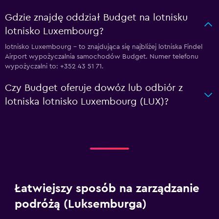
Gdzie znajdę oddział Budget na lotnisku
lotnisko Luxembourg?
lotnisko Luxembourg – to znajdująca się najbliżej lotniska Findel
Airport wypożyczalnia samochodów Budget. Numer telefonu
wypożyczalni to: +352 43 51 71.
Czy Budget oferuje dowóz lub odbiór z
lotniska lotnisko Luxembourg (LUX)?
Łatwiejszy sposób na zarządzanie
podróżą (Luksemburga)