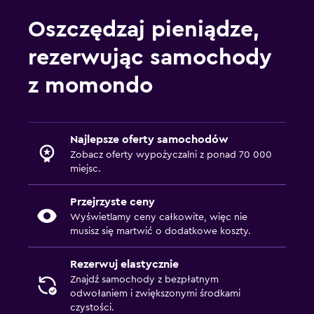
Oszczędzaj pieniądze,
rezerwując samochody
z momondo
Najlepsze oferty samochodów
Zobacz oferty wypożyczalni z ponad 70 000
miejsc.
Przejrzyste ceny
Wyświetlamy ceny całkowite, więc nie
musisz się martwić o dodatkowe koszty.
Rezerwuj elastycznie
Znajdź samochody z bezpłatnym
odwołaniem i zwiększonymi środkami
czystości.