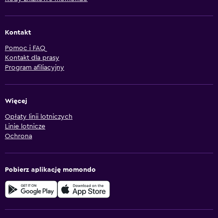
Kontakt
Pomoc i FAQ
Kontakt dla prasy
Program afiliacyjny
Więcej
Opłaty linii lotniczych
Linie lotnicze
Ochrona
Pobierz aplikację momondo