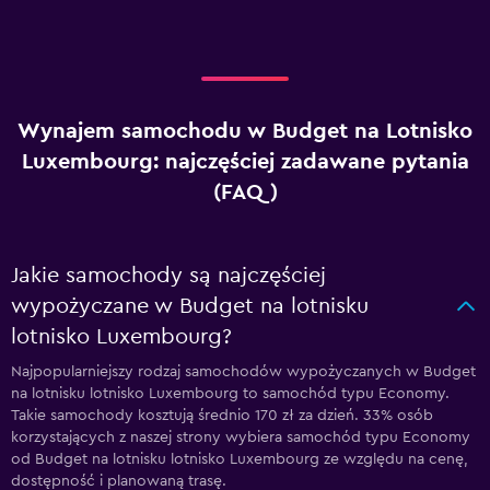
Wynajem samochodu w Budget na Lotnisko
Luxembourg: najczęściej zadawane pytania
(FAQ)
Jakie samochody są najczęściej
wypożyczane w Budget na lotnisku
lotnisko Luxembourg?
Najpopularniejszy rodzaj samochodów wypożyczanych w Budget
na lotnisku lotnisko Luxembourg to samochód typu Economy.
Takie samochody kosztują średnio 170 zł za dzień. 33% osób
korzystających z naszej strony wybiera samochód typu Economy
od Budget na lotnisku lotnisko Luxembourg ze względu na cenę,
dostępność i planowaną trasę.