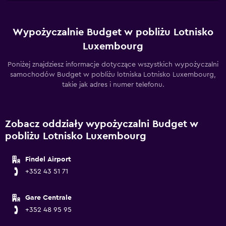
Wypożyczalnie Budget w pobliżu Lotnisko
Luxembourg
Poniżej znajdziesz informacje dotyczące wszystkich wypożyczalni
samochodów Budget w pobliżu lotniska Lotnisko Luxembourg,
takie jak adres i numer telefonu.
Zobacz oddziały wypożyczalni Budget w
pobliżu Lotnisko Luxembourg
Findel Airport
+352 43 51 71
Gare Centrale
+352 48 95 95