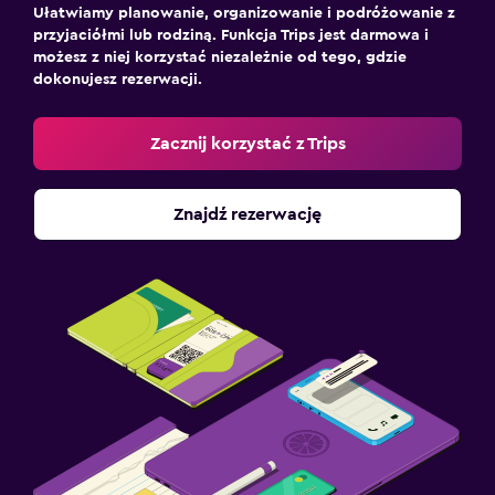
Ułatwiamy planowanie, organizowanie i podróżowanie z
przyjaciółmi lub rodziną. Funkcja Trips jest darmowa i
możesz z niej korzystać niezależnie od tego, gdzie
dokonujesz rezerwacji.
Zacznij korzystać z Trips
Znajdź rezerwację