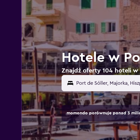
Hotele w Por
Znajdź oferty 104 hoteli w 
momondo porównuje ponad 3 milio