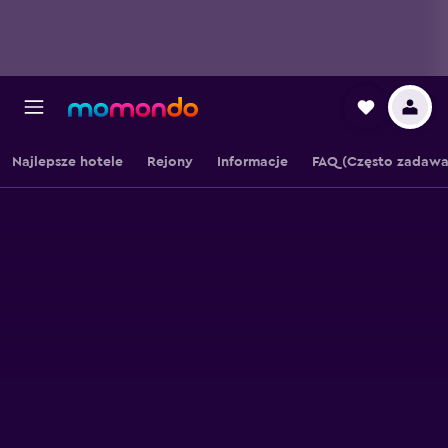
Najlepsze hotele
Rejony
Informacje
FAQ (Często zadawa