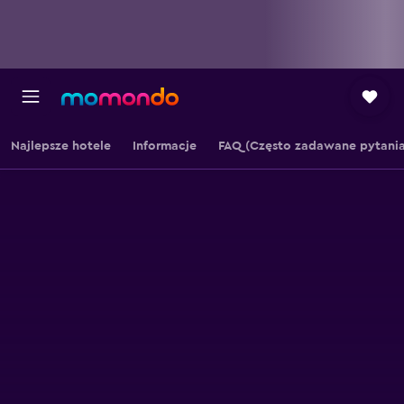
Najlepsze hotele
Informacje
FAQ (Często zadawane pytania