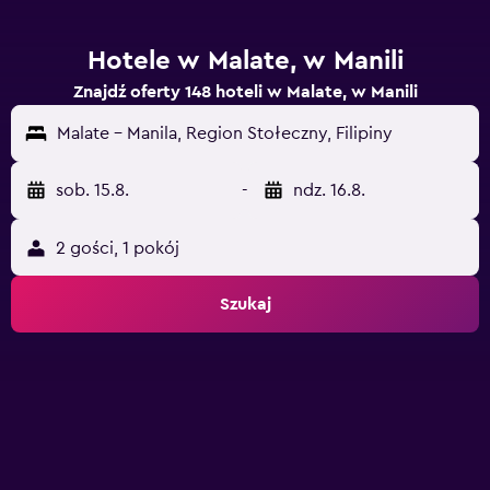
Hotele w Malate, w Manili
Znajdź oferty 148 hoteli w Malate, w Manili
Malate - Manila, Region Stołeczny, Filipiny
sob. 15.8.
-
ndz. 16.8.
2 gości, 1 pokój
Szukaj