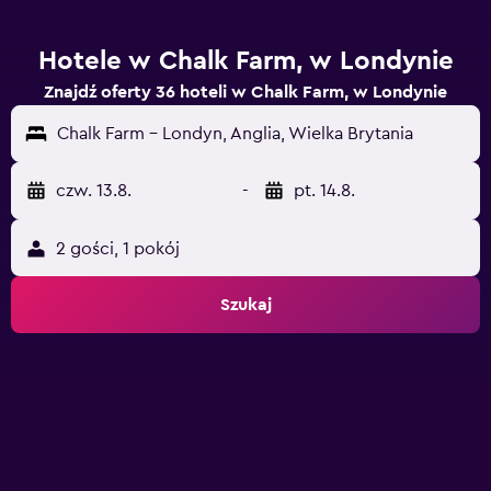
Hotele w Chalk Farm, w Londynie
Znajdź oferty 36 hoteli w Chalk Farm, w Londynie
Chalk Farm - Londyn, Anglia, Wielka Brytania
czw. 13.8.
-
pt. 14.8.
2 gości, 1 pokój
Szukaj