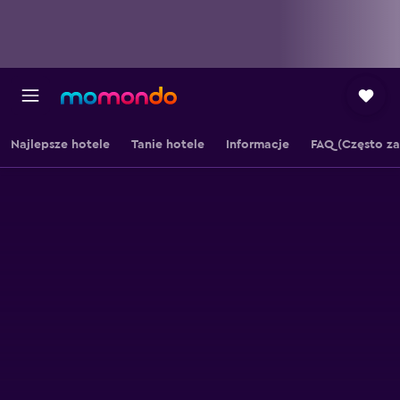
Najlepsze hotele
Tanie hotele
Informacje
FAQ (Często z