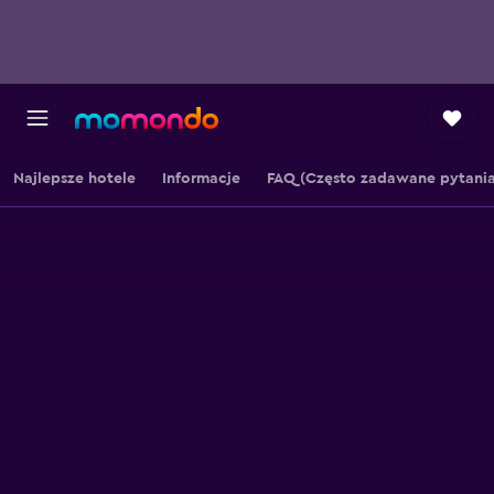
Najlepsze hotele
Informacje
FAQ (Często zadawane pytania