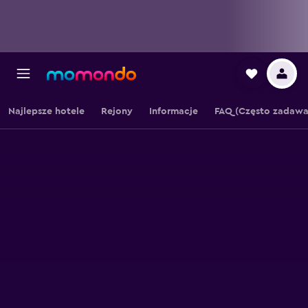
Najlepsze hotele
Rejony
Informacje
FAQ (Często zadawa