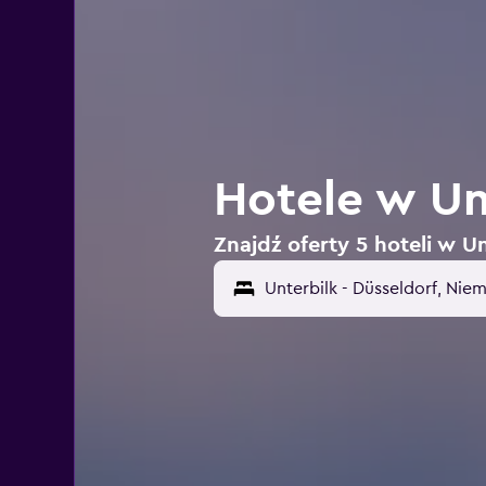
Hotele w Un
Znajdź oferty 5 hoteli w U