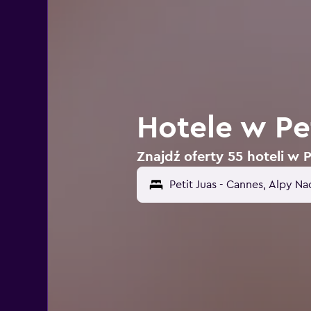
Hotele w Pe
Znajdź oferty 55 hoteli w 