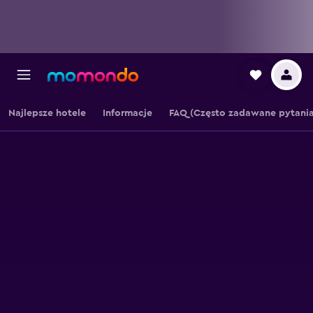
Najlepsze hotele
Informacje
FAQ (Często zadawane pytania