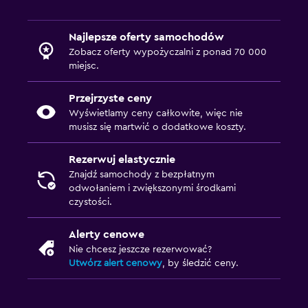
Najlepsze oferty samochodów
Zobacz oferty wypożyczalni z ponad 70 000
miejsc.
Przejrzyste ceny
Wyświetlamy ceny całkowite, więc nie
musisz się martwić o dodatkowe koszty.
Rezerwuj elastycznie
Znajdź samochody z bezpłatnym
odwołaniem i zwiększonymi środkami
czystości.
Alerty cenowe
Nie chcesz jeszcze rezerwować?
Utwórz alert cenowy
, by śledzić ceny.