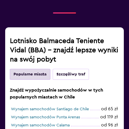
Lotnisko Balmaceda Teniente
Vidal (BBA) – znajdź lepsze wyniki
na swój pobyt
Popularne miasta
Szczęśliwy traf
Znajdź wypożyczalnie samochodów w tych
popularnych miastach w Chile
od 65 zł
Wynajem samochodów Santiago de Chile
od 119 zł
Wynajem samochodów Punta Arenas
od 96 zł
Wynajem samochodów Calama