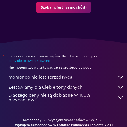
Szukaj ofert (samochód)
momondo stara się zawsze wyświetlać dokładne ceny, ale
*
ceny nie są gwarantowane
.
Nie możemy zagwarantować cen z prostego powodu:
momondo nie jest sprzedawcą
Zestawiamy dla Ciebie tony danych
Dlaczego ceny nie są dokładne w 100%
przypadków?
Samochody
Wynajem samochodów w Chile
Wynajem samochodów w Lotnisko Balmaceda Teniente Vidal