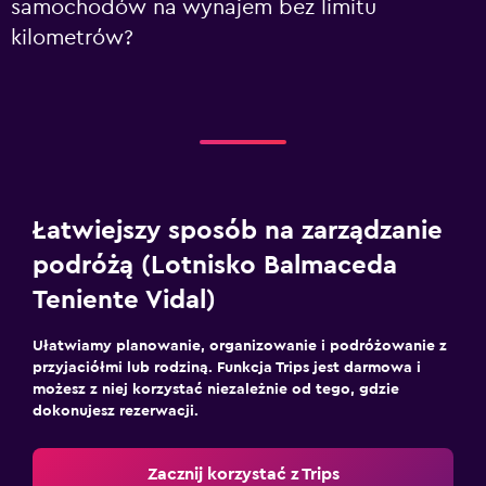
samochodów na wynajem bez limitu
kilometrów?
Łatwiejszy sposób na zarządzanie
podróżą (Lotnisko Balmaceda
Teniente Vidal)
Ułatwiamy planowanie, organizowanie i podróżowanie z
przyjaciółmi lub rodziną. Funkcja Trips jest darmowa i
możesz z niej korzystać niezależnie od tego, gdzie
dokonujesz rezerwacji.
Zacznij korzystać z Trips