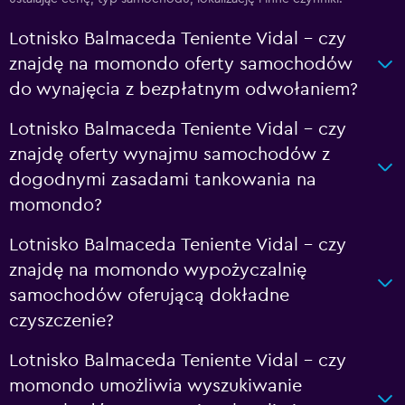
Lotnisko Balmaceda Teniente Vidal – czy
znajdę na momondo oferty samochodów
do wynajęcia z bezpłatnym odwołaniem?
Lotnisko Balmaceda Teniente Vidal – czy
znajdę oferty wynajmu samochodów z
dogodnymi zasadami tankowania na
momondo?
Lotnisko Balmaceda Teniente Vidal – czy
znajdę na momondo wypożyczalnię
samochodów oferującą dokładne
czyszczenie?
Lotnisko Balmaceda Teniente Vidal – czy
momondo umożliwia wyszukiwanie