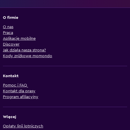
O firmie
O nas
Praca
Aplikacje mobilne
Discover
Jak działa nasza strona?
Kody zniżkowe momondo
Kontakt
Pomoc i FAQ
Kontakt dla prasy
Program afiliacyjny
Więcej
Opłaty linii lotniczych