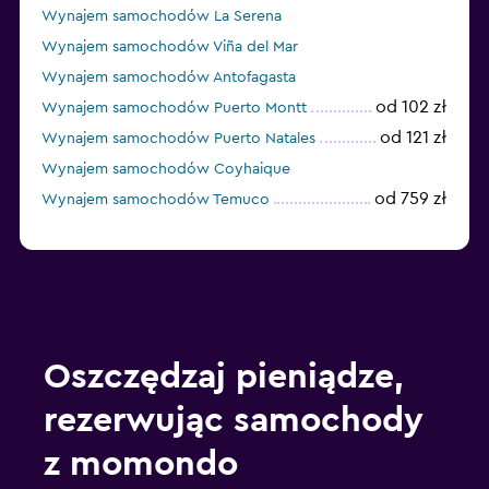
Wynajem samochodów La Serena
Wynajem samochodów Viña del Mar
Wynajem samochodów Antofagasta
od 102 zł
Wynajem samochodów Puerto Montt
od 121 zł
Wynajem samochodów Puerto Natales
Wynajem samochodów Coyhaique
od 759 zł
Wynajem samochodów Temuco
Oszczędzaj pieniądze,
rezerwując samochody
z momondo