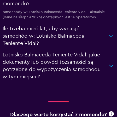
momondo?
samochody w: Lotnisko Balmaceda Teniente Vidal – aktualnie
(dane na sierpnia 2026) dostępnych jest 14 operatorów.
Ile trzeba mieć lat, aby wynająć
samochód w: Lotnisko Balmaceda
Teniente Vidal?
Lotnisko Balmaceda Teniente Vidal: jakie
dokumenty lub dowód tożsamości są
potrzebne do wypożyczenia samochodu
w tym miejscu?
Dlaczego warto korzystać z momondo?