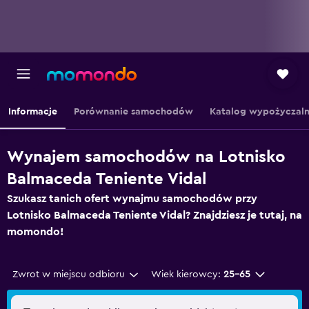
Informacje
Porównanie samochodów
Katalog wypożyczaln
Wynajem samochodów na Lotnisko
Balmaceda Teniente Vidal
Szukasz tanich ofert wynajmu samochodów przy
Lotnisko Balmaceda Teniente Vidal? Znajdziesz je tutaj, na
momondo!
Zwrot w miejscu odbioru
Wiek kierowcy:
25-65