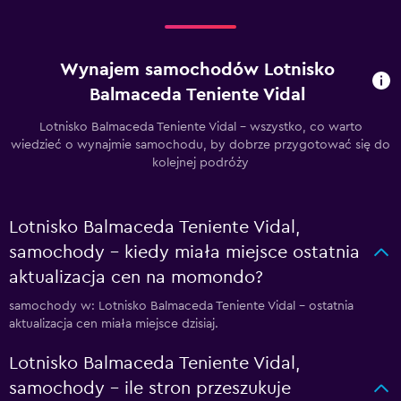
Wynajem samochodów Lotnisko
Balmaceda Teniente Vidal
Lotnisko Balmaceda Teniente Vidal – wszystko, co warto
wiedzieć o wynajmie samochodu, by dobrze przygotować się do
kolejnej podróży
Lotnisko Balmaceda Teniente Vidal,
samochody – kiedy miała miejsce ostatnia
aktualizacja cen na momondo?
samochody w: Lotnisko Balmaceda Teniente Vidal – ostatnia
aktualizacja cen miała miejsce dzisiaj.
Lotnisko Balmaceda Teniente Vidal,
samochody – ile stron przeszukuje