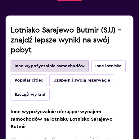
Lotnisko Sarajewo Butmir (SJJ) –
znajdź lepsze wyniki na swój
pobyt
Inne wypożyczalnie samochodów
Inne lotniska
Popular cities
Uzupełnij swoją rezerwację
Szczęśliwy traf
Inne wypożyczalnie oferujące wynajem
samochodów na lotnisku Lotnisko Sarajewo
Butmir