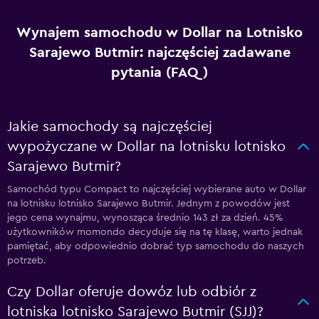
Wynajem samochodu w Dollar na Lotnisko
Sarajewo Butmir: najczęściej zadawane
pytania (FAQ)
Jakie samochody są najczęściej
wypożyczane w Dollar na lotnisku lotnisko
Sarajewo Butmir?
Samochód typu Compact to najczęściej wybierane auto w Dollar
na lotnisku lotnisko Sarajewo Butmir. Jednym z powodów jest
jego cena wynajmu, wynosząca średnio 143 zł za dzień. 45%
użytkowników momondo decyduje się na tę klasę, warto jednak
pamiętać, aby odpowiednio dobrać typ samochodu do naszych
potrzeb.
Czy Dollar oferuje dowóz lub odbiór z
lotniska lotnisko Sarajewo Butmir (SJJ)?