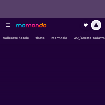
Najlepsze hotele
Miasto
Informacje
FAQ (Często zadawa