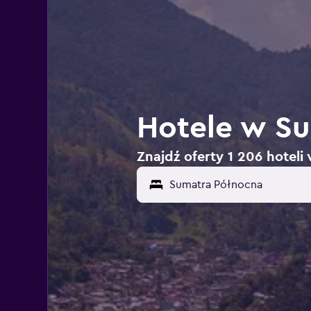
Hotele w S
Znajdź oferty 1 206 hotel