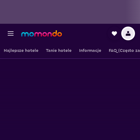
Najlepsze hotele
Tanie hotele
Informacje
FAQ (Często z