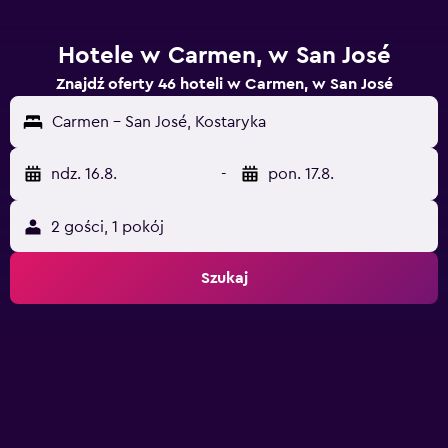
Hotele w Carmen, w San José
Znajdź oferty 46 hoteli w Carmen, w San José
Carmen - San José, Kostaryka
ndz. 16.8.
-
pon. 17.8.
2 gości, 1 pokój
Szukaj