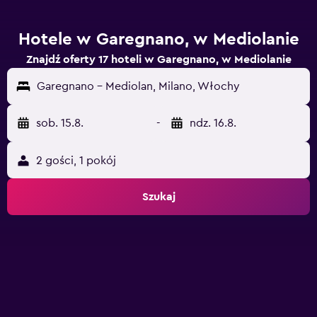
Hotele w Garegnano, w Mediolanie
Znajdź oferty 17 hoteli w Garegnano, w Mediolanie
Garegnano - Mediolan, Milano, Włochy
sob. 15.8.
-
ndz. 16.8.
2 gości, 1 pokój
Szukaj