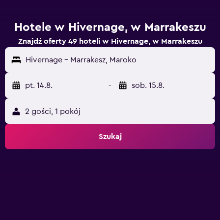
Hotele w Hivernage, w Marrakeszu
Znajdź oferty 49 hoteli w Hivernage, w Marrakeszu
Hivernage - Marrakesz, Maroko
pt. 14.8.
-
sob. 15.8.
2 gości, 1 pokój
Szukaj