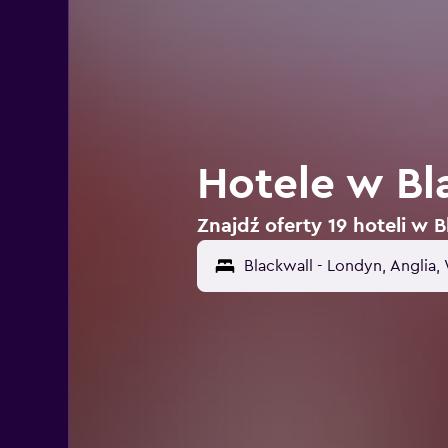
Hotele w Bl
Znajdź oferty 19 hoteli w 