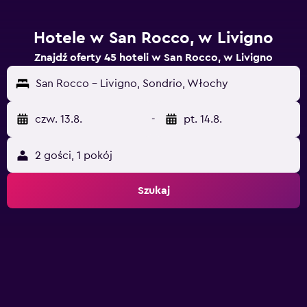
Hotele w San Rocco, w Livigno
Znajdź oferty 45 hoteli w San Rocco, w Livigno
San Rocco - Livigno, Sondrio, Włochy
czw. 13.8.
-
pt. 14.8.
2 gości, 1 pokój
Szukaj