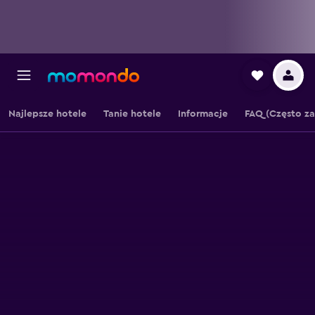
Najlepsze hotele
Tanie hotele
Informacje
FAQ (Często z